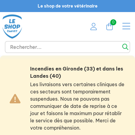
Le shop de votre vétérinaire
0
Incendies en Gironde (33) et dans les
Landes (40)
Les livraisons vers certaines cliniques de
ces secteurs sont temporairement
suspendues. Nous ne pouvons pas
communiquer de date de reprise à ce
jour et faisons le maximum pour rétablir
le service dès que possible. Merci de
votre compréhension.