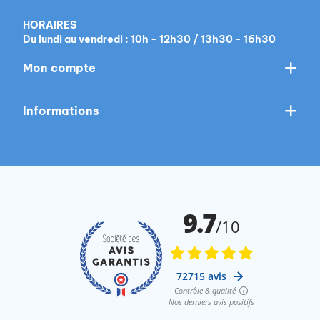
HORAIRES
Du lundi au vendredi : 10h - 12h30 / 13h30 - 16h30
Mon compte
Informations