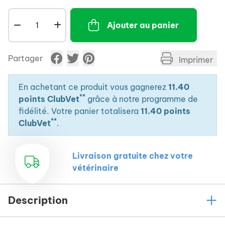
Ajouter au panier
Partager
Imprimer
En achetant ce produit vous gagnerez
11.40
**
points ClubVet
grâce à notre programme de
fidélité. Votre panier totalisera
11.40 points
**
ClubVet
.
Livraison gratuite chez votre
vétérinaire
Description