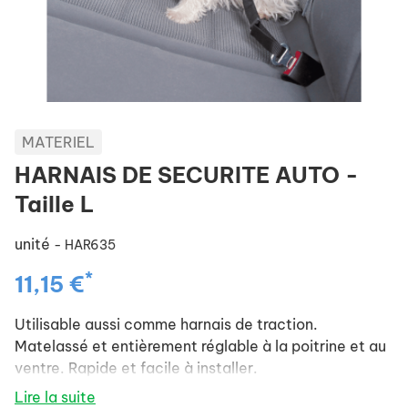
MATERIEL
HARNAIS DE SECURITE AUTO -
Taille L
unité
- HAR635
*
11,15 €
Utilisable aussi comme harnais de traction.
Matelassé et entièrement réglable à la poitrine et au
ventre. Rapide et facile à installer.
Lire la suite