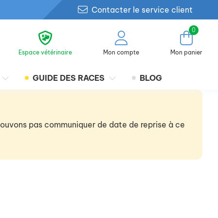
Contacter le service client
0
Espace vétérinaire
Mon compte
Mon panier
GUIDE DES RACES
BLOG
 pouvons pas communiquer de date de reprise à ce