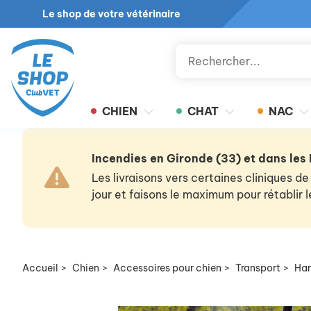
Le shop de votre vétérinaire
CHIEN
CHAT
NAC
Incendies en Gironde (33) et dans les
Les livraisons vers certaines cliniques
jour et faisons le maximum pour rétablir
Accueil
>
Chien
>
Accessoires pour chien
>
Transport
>
Har