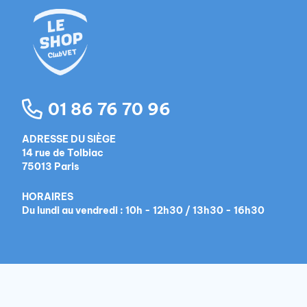
01 86 76 70 96
ADRESSE DU SIÈGE
14 rue de Tolbiac
75013 Paris
HORAIRES
Du lundi au vendredi : 10h - 12h30 / 13h30 - 16h30