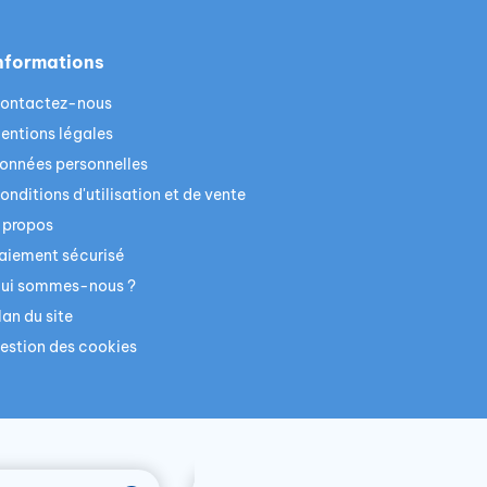
nformations
ontactez-nous
entions légales
onnées personnelles
onditions d'utilisation et de vente
 propos
aiement sécurisé
ui sommes-nous ?
lan du site
estion des cookies