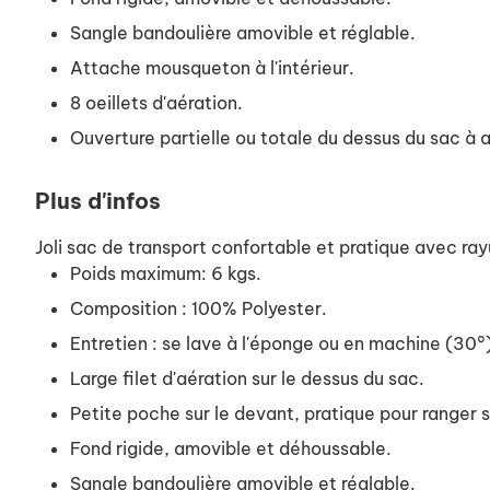
Sangle bandoulière amovible et réglable.
Attache mousqueton à l'intérieur.
8 oeillets d'aération.
Ouverture partielle ou totale du dessus du sac à 
Plus d'infos
Joli sac de transport confortable et pratique avec rayu
Poids maximum: 6 kgs.
Composition : 100% Polyester.
Entretien : se lave à l'éponge ou en machine (30°
Large filet d'aération sur le dessus du sac.
Petite poche sur le devant, pratique pour ranger se
Fond rigide, amovible et déhoussable.
Sangle bandoulière amovible et réglable.