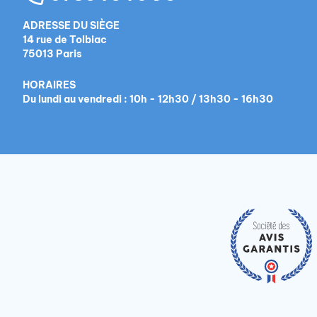
ADRESSE DU SIÈGE
14 rue de Tolbiac
75013 Paris
HORAIRES
Du lundi au vendredi : 10h - 12h30 / 13h30 - 16h30