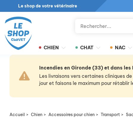
Le shop de votre vétérinaire
CHIEN
CHAT
NAC
Incendies en Gironde (33) et dans les
Les livraisons vers certaines cliniques
jour et faisons le maximum pour rétablir
Accueil
>
Chien
>
Accessoires pour chien
>
Transport
>
Sac