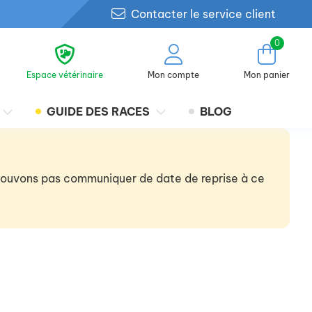
Contacter le service client
0
Espace vétérinaire
Mon compte
Mon panier
GUIDE DES RACES
BLOG
 pouvons pas communiquer de date de reprise à ce