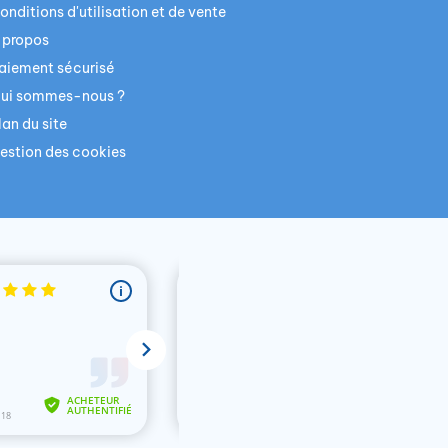
onditions d'utilisation et de vente
 propos
aiement sécurisé
ui sommes-nous ?
lan du site
estion des cookies