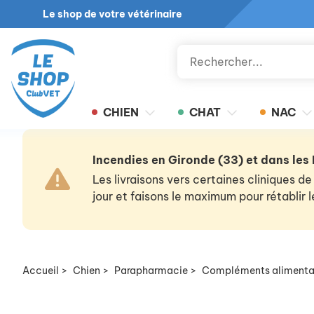
Le shop de votre vétérinaire
CHIEN
CHAT
NAC
Incendies en Gironde (33) et dans les
Les livraisons vers certaines cliniques
jour et faisons le maximum pour rétablir
Accueil
>
Chien
>
Parapharmacie
>
Compléments alimenta