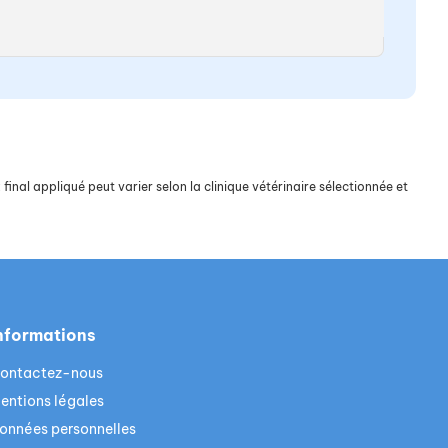
final appliqué peut varier selon la clinique vétérinaire sélectionnée et
nformations
ontactez-nous
entions légales
onnées personnelles