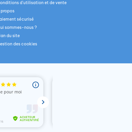
onditions d'utilisation et de vente
 propos
aiement sécurisé
ui sommes-nous ?
lan du site
estion des cookies