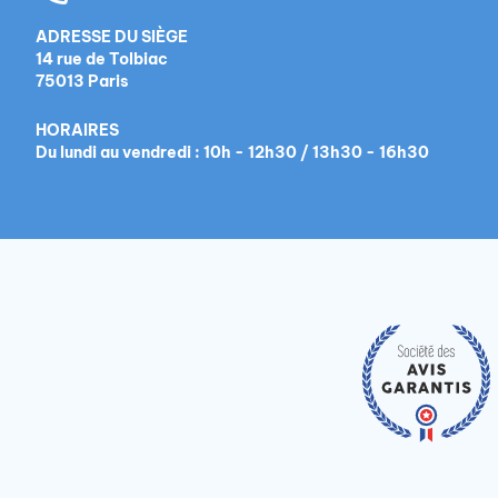
ADRESSE DU SIÈGE
14 rue de Tolbiac
75013 Paris
HORAIRES
Du lundi au vendredi : 10h - 12h30 / 13h30 - 16h30