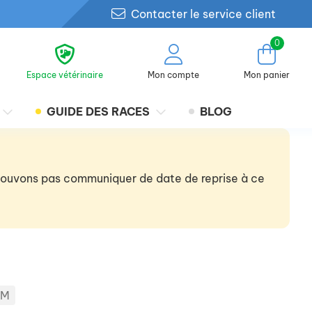
Contacter le service client
0
Espace vétérinaire
Mon compte
Mon panier
GUIDE DES RACES
BLOG
 pouvons pas communiquer de date de reprise à ce
IM