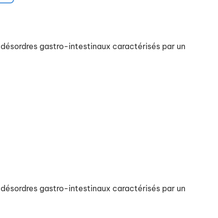
 désordres gastro-intestinaux caractérisés par un
 désordres gastro-intestinaux caractérisés par un