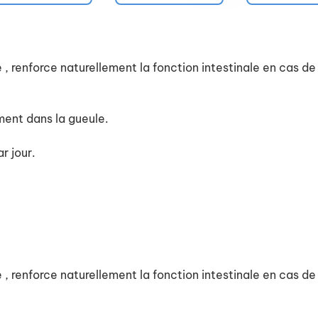
 renforce naturellement la fonction intestinale en cas de
ment dans la gueule.
r jour.
 renforce naturellement la fonction intestinale en cas de