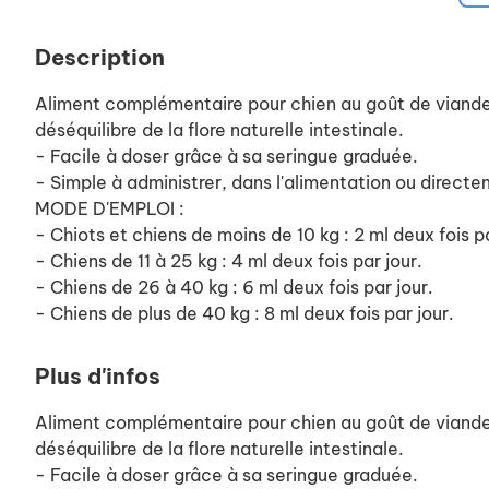
Description
Aliment complémentaire pour chien au goût de viande ,
déséquilibre de la flore naturelle intestinale.
- Facile à doser grâce à sa seringue graduée.
- Simple à administrer, dans l'alimentation ou directe
MODE D'EMPLOI :
- Chiots et chiens de moins de 10 kg : 2 ml deux fois pa
- Chiens de 11 à 25 kg : 4 ml deux fois par jour.
- Chiens de 26 à 40 kg : 6 ml deux fois par jour.
- Chiens de plus de 40 kg : 8 ml deux fois par jour.
Plus d'infos
Aliment complémentaire pour chien au goût de viande ,
déséquilibre de la flore naturelle intestinale.
- Facile à doser grâce à sa seringue graduée.