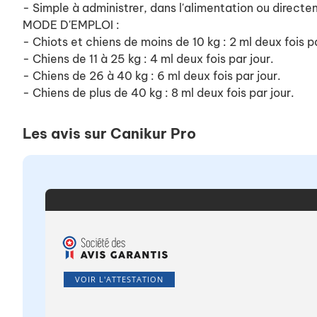
- Simple à administrer, dans l'alimentation ou directe
MODE D'EMPLOI :
- Chiots et chiens de moins de 10 kg : 2 ml deux fois pa
- Chiens de 11 à 25 kg : 4 ml deux fois par jour.
- Chiens de 26 à 40 kg : 6 ml deux fois par jour.
- Chiens de plus de 40 kg : 8 ml deux fois par jour.
Les avis sur Canikur Pro
VOIR L'ATTESTATION