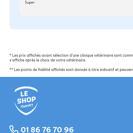
Super
*
Les prix affichés avant sélection d’une clinique vétérinaire sont commun
s’affiche après le choix de votre vétérinaire.
**
Les points de fidélité affichés sont donnés à titre indicatif et peuvent
01 86 76 70 96