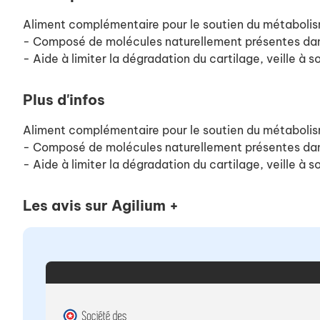
Aliment complémentaire pour le soutien du métabolisme
- Composé de molécules naturellement présentes dans 
- Aide à limiter la dégradation du cartilage, veille à 
Plus d'infos
Aliment complémentaire pour le soutien du métabolisme
- Composé de molécules naturellement présentes dans 
- Aide à limiter la dégradation du cartilage, veille à 
Les avis sur Agilium +