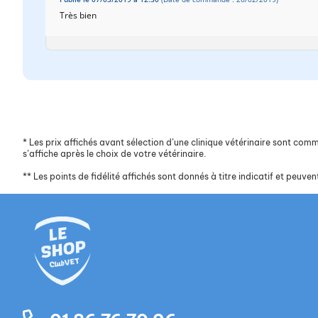
Très bien
*
Les prix affichés avant sélection d’une clinique vétérinaire sont commun
s’affiche après le choix de votre vétérinaire.
**
Les points de fidélité affichés sont donnés à titre indicatif et peuvent