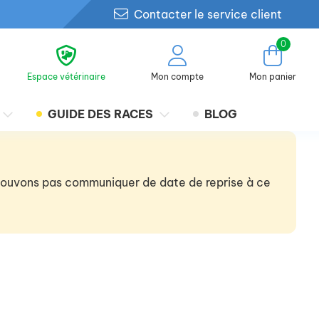
Contacter le service client
0
Espace vétérinaire
Mon compte
Mon panier
GUIDE DES RACES
BLOG
 pouvons pas communiquer de date de reprise à ce