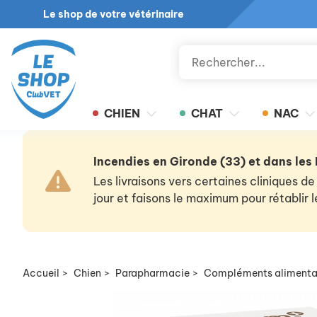
Le shop de votre vétérinaire
CHIEN
CHAT
NAC
Incendies en Gironde (33) et dans les
Les livraisons vers certaines cliniques
jour et faisons le maximum pour rétablir
Accueil
>
Chien
>
Parapharmacie
>
Compléments alimenta