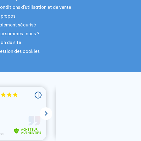
onditions d'utilisation et de vente
 propos
aiement sécurisé
ui sommes-nous ?
lan du site
estion des cookies