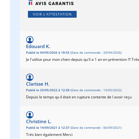
VOIR L'ATTESTATION
Edouard K.
Publié le 04/05/2026 à 18:55
(Date de commande : 20/04/2026)
Je l'utilise pour mon chien depuis qu'il a 1 an en prévention !!! Très
Clarisse H.
Publié le 29/05/2022 à 12:58
(Date de commande : 13/05/2022)
Depuis le temps qu il était en rupture contente de l avoir reçu
Christine L.
Publié le 14/09/2021 à 12:37
(Date de commande : 06/09/2021)
Très bien également Merci