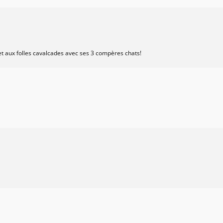
t aux folles cavalcades avec ses 3 compères chats!