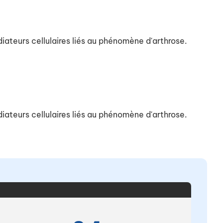
édiateurs cellulaires liés au phénomène d'arthrose.
édiateurs cellulaires liés au phénomène d'arthrose.