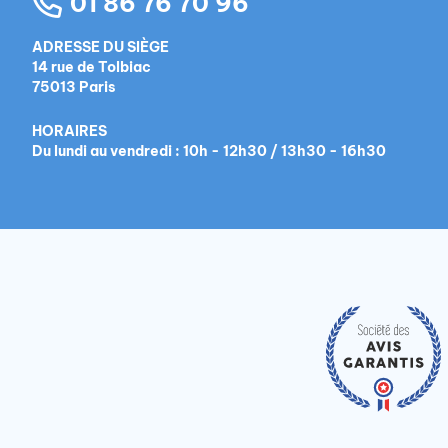
01 86 76 70 96
ADRESSE DU SIÈGE
14 rue de Tolbiac
75013 Paris
HORAIRES
Du lundi au vendredi : 10h - 12h30 / 13h30 - 16h30