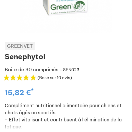
GREENVET
Senephytol
Boîte de 30 comprimés
- SEN023
(Basé sur 10 avis)
*
15,82 €
Complément nutritionnel alimentaire pour chiens et
chats âgés ou sportifs.
- Effet vitalisant et contribuent à l'élimination de la
fatigue.