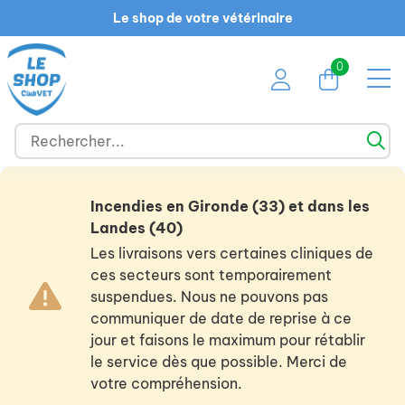
Le shop de votre vétérinaire
0
Incendies en Gironde (33) et dans les
Landes (40)
Les livraisons vers certaines cliniques de
ces secteurs sont temporairement
suspendues. Nous ne pouvons pas
communiquer de date de reprise à ce
jour et faisons le maximum pour rétablir
le service dès que possible. Merci de
votre compréhension.