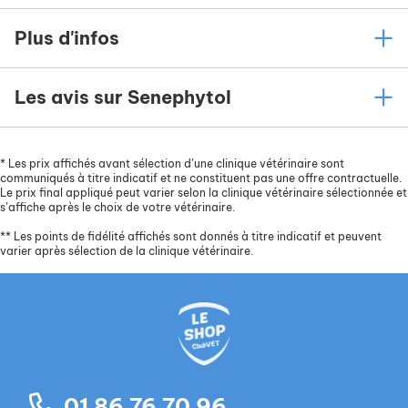
Plus d'infos
Les avis sur Senephytol
*
Les prix affichés avant sélection d’une clinique vétérinaire sont
communiqués à titre indicatif et ne constituent pas une offre contractuelle.
Le prix final appliqué peut varier selon la clinique vétérinaire sélectionnée et
s’affiche après le choix de votre vétérinaire.
**
Les points de fidélité affichés sont donnés à titre indicatif et peuvent
varier après sélection de la clinique vétérinaire.
01 86 76 70 96