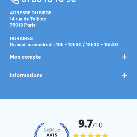
ADRESSE DU SIÈGE
14 rue de Tolbiac
75013 Paris
HORAIRES
Du lundi au vendredi : 10h - 12h30 / 13h30 - 16h30
Mon compte
Informations