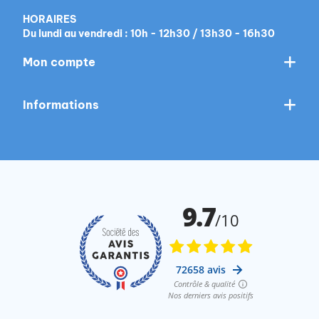
HORAIRES
Du lundi au vendredi : 10h - 12h30 / 13h30 - 16h30
Mon compte
Informations