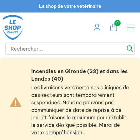
Le shop de votre vétérinaire
0
Incendies en Gironde (33) et dans les
Landes (40)
Les livraisons vers certaines cliniques de
ces secteurs sont temporairement
suspendues. Nous ne pouvons pas
communiquer de date de reprise à ce
jour et faisons le maximum pour rétablir
le service dès que possible. Merci de
votre compréhension.