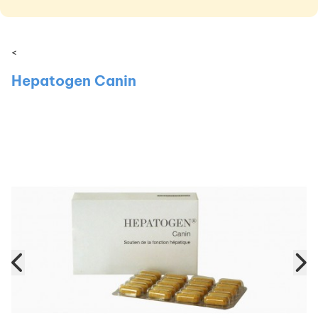
<
Hepatogen Canin