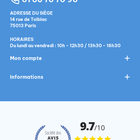
ADRESSE DU SIÈGE
14 rue de Tolbiac
75013 Paris
HORAIRES
Du lundi au vendredi : 10h - 12h30 / 13h30 - 16h30
Mon compte
Informations