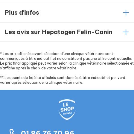
indicatif ci-dessous.
Plus d'infos
Les avis sur Hepatogen Felin-Canin
*
Les prix affichés avant sélection d’une clinique vétérinaire sont
communiqués à titre indicatif et ne constituent pas une offre contractuelle.
Le prix final appliqué peut varier selon la clinique vétérinaire sélectionnée et
s’affiche après le choix de votre vétérinaire.
**
Les points de fidélité affichés sont donnés à titre indicatif et peuvent
varier après sélection de la clinique vétérinaire.
01 86 76 70 96