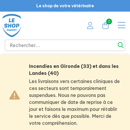
Le shop de votre vétérinaire
0
Incendies en Gironde (33) et dans les
Landes (40)
Les livraisons vers certaines cliniques de
ces secteurs sont temporairement
suspendues. Nous ne pouvons pas
communiquer de date de reprise à ce
jour et faisons le maximum pour rétablir
le service dès que possible. Merci de
votre compréhension.