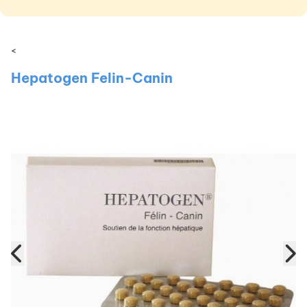
<
Hepatogen Felin-Canin