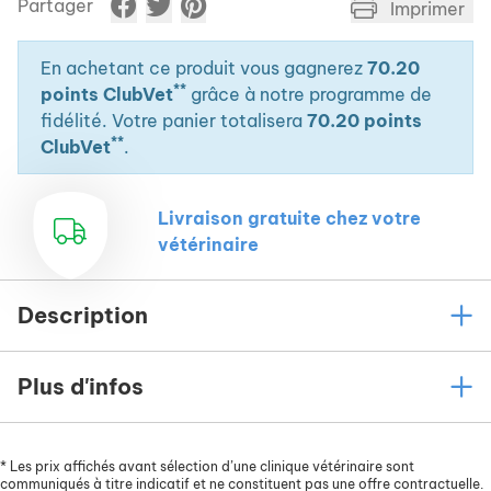
Partager
Imprimer
En achetant ce produit vous gagnerez
70.20
**
points ClubVet
grâce à notre programme de
fidélité. Votre panier totalisera
70.20 points
**
ClubVet
.
Livraison gratuite chez votre
vétérinaire
Description
Plus d'infos
*
Les prix affichés avant sélection d’une clinique vétérinaire sont
communiqués à titre indicatif et ne constituent pas une offre contractuelle.