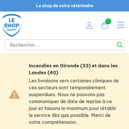
Le shop de votre vétérinaire
0
Incendies en Gironde (33) et dans les
Landes (40)
Les livraisons vers certaines cliniques de
ces secteurs sont temporairement
suspendues. Nous ne pouvons pas
communiquer de date de reprise à ce
jour et faisons le maximum pour rétablir
le service dès que possible. Merci de
votre compréhension.