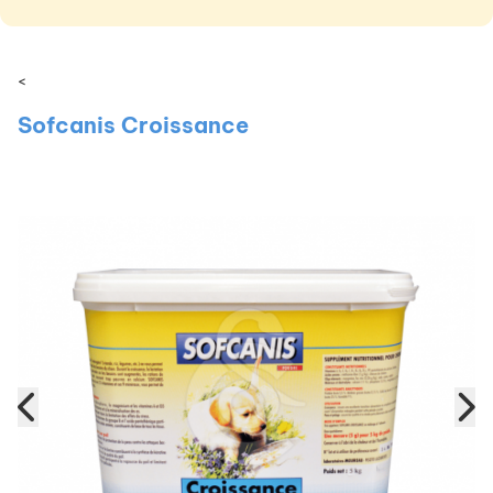
<
Sofcanis Croissance