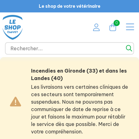
Le shop de votre vétérinaire
0
Incendies en Gironde (33) et dans les
Landes (40)
Les livraisons vers certaines cliniques de
ces secteurs sont temporairement
suspendues. Nous ne pouvons pas
communiquer de date de reprise à ce
jour et faisons le maximum pour rétablir
le service dès que possible. Merci de
votre compréhension.