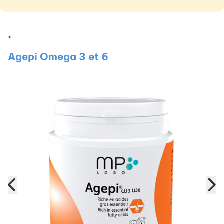
<
Agepi Omega 3 et 6