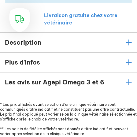
Livraison gratuite chez votre
vétérinaire
Description
Plus d'infos
Les avis sur Agepi Omega 3 et 6
*
Les prix affichés avant sélection d’une clinique vétérinaire sont
communiqués à titre indicatif et ne constituent pas une offre contractuelle.
Le prix final appliqué peut varier selon la clinique vétérinaire sélectionnée et
s’affiche après le choix de votre vétérinaire.
**
Les points de fidélité affichés sont donnés à titre indicatif et peuvent
varier après sélection de la clinique vétérinaire.