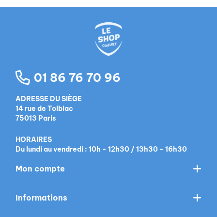
01 86 76 70 96
ADRESSE DU SIÈGE
14 rue de Tolbiac
75013 Paris
HORAIRES
Du lundi au vendredi : 10h - 12h30 / 13h30 - 16h30
Mon compte
Informations