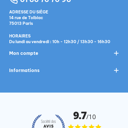
ADRESSE DU SIÈGE
14 rue de Tolbiac
75013 Paris
HORAIRES
Du lundi au vendredi : 10h - 12h30 / 13h30 - 16h30
Mon compte
Informations