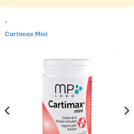
<
Cartimax Mini