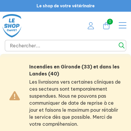
Le shop de votre vétérinaire
0
Incendies en Gironde (33) et dans les
Landes (40)
Les livraisons vers certaines cliniques de
ces secteurs sont temporairement
suspendues. Nous ne pouvons pas
communiquer de date de reprise à ce
jour et faisons le maximum pour rétablir
le service dès que possible. Merci de
votre compréhension.