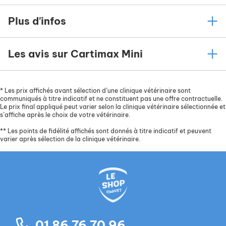
Plus d'infos
Les avis sur Cartimax Mini
*
Les prix affichés avant sélection d’une clinique vétérinaire sont
communiqués à titre indicatif et ne constituent pas une offre contractuelle.
Le prix final appliqué peut varier selon la clinique vétérinaire sélectionnée et
s’affiche après le choix de votre vétérinaire.
**
Les points de fidélité affichés sont donnés à titre indicatif et peuvent
varier après sélection de la clinique vétérinaire.
01 86 76 70 96