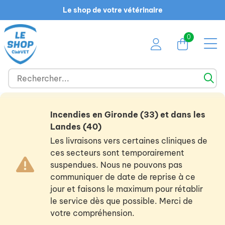
Le shop de votre vétérinaire
0
Incendies en Gironde (33) et dans les
Landes (40)
Les livraisons vers certaines cliniques de
ces secteurs sont temporairement
suspendues. Nous ne pouvons pas
communiquer de date de reprise à ce
jour et faisons le maximum pour rétablir
le service dès que possible. Merci de
votre compréhension.