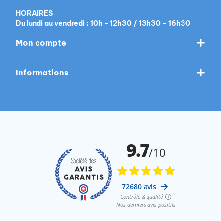
HORAIRES
Du lundi au vendredi : 10h - 12h30 / 13h30 - 16h30
Mon compte
Informations