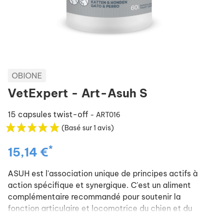
OBIONE
VetExpert - Art-Asuh S
15 capsules twist-off
- ART016
(Basé sur 1 avis)
*
15,14 €
ASUH est l'association unique de principes actifs à
action spécifique et synergique. C'est un aliment
complémentaire recommandé pour soutenir la
fonction articulaire et locomotrice du chien et du