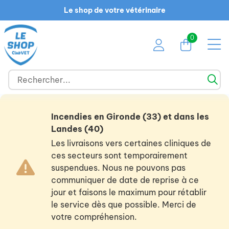
Le shop de votre vétérinaire
0
Incendies en Gironde (33) et dans les
Landes (40)
Les livraisons vers certaines cliniques de
ces secteurs sont temporairement
suspendues. Nous ne pouvons pas
communiquer de date de reprise à ce
jour et faisons le maximum pour rétablir
le service dès que possible. Merci de
votre compréhension.