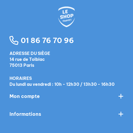
01 86 76 70 96
ADRESSE DU SIÈGE
14 rue de Tolbiac
75013 Paris
HORAIRES
Du lundi au vendredi : 10h - 12h30 / 13h30 - 16h30
Mon compte
Informations