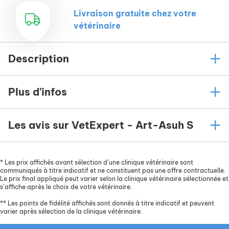
Livraison gratuite chez votre
vétérinaire
Description
Plus d'infos
Les avis sur VetExpert - Art-Asuh S
*
Les prix affichés avant sélection d’une clinique vétérinaire sont
communiqués à titre indicatif et ne constituent pas une offre contractuelle.
Le prix final appliqué peut varier selon la clinique vétérinaire sélectionnée et
s’affiche après le choix de votre vétérinaire.
**
Les points de fidélité affichés sont donnés à titre indicatif et peuvent
varier après sélection de la clinique vétérinaire.