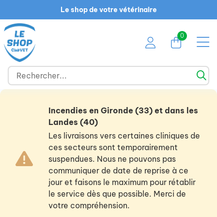
Le shop de votre vétérinaire
0
Incendies en Gironde (33) et dans les
Landes (40)
Les livraisons vers certaines cliniques de
ces secteurs sont temporairement
suspendues. Nous ne pouvons pas
communiquer de date de reprise à ce
jour et faisons le maximum pour rétablir
le service dès que possible. Merci de
votre compréhension.