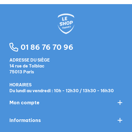
01 86 76 70 96
ADRESSE DU SIÈGE
14 rue de Tolbiac
75013 Paris
HORAIRES
Du lundi au vendredi : 10h - 12h30 / 13h30 - 16h30
Mon compte
Informations