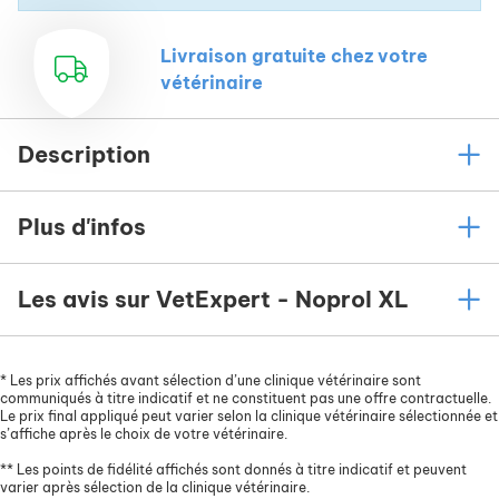
Livraison gratuite chez votre
vétérinaire
Description
Plus d'infos
Les avis sur VetExpert - Noprol XL
*
Les prix affichés avant sélection d’une clinique vétérinaire sont
communiqués à titre indicatif et ne constituent pas une offre contractuelle.
Le prix final appliqué peut varier selon la clinique vétérinaire sélectionnée et
s’affiche après le choix de votre vétérinaire.
**
Les points de fidélité affichés sont donnés à titre indicatif et peuvent
varier après sélection de la clinique vétérinaire.