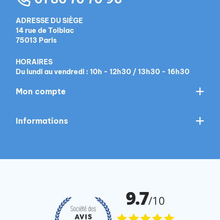
ADRESSE DU SIÈGE
14 rue de Tolbiac
75013 Paris
HORAIRES
Du lundi au vendredi : 10h - 12h30 / 13h30 - 16h30
Mon compte
Informations