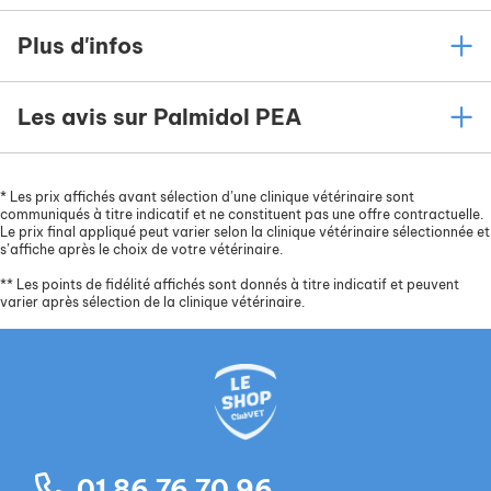
Plus d'infos
Les avis sur Palmidol PEA
*
Les prix affichés avant sélection d’une clinique vétérinaire sont
communiqués à titre indicatif et ne constituent pas une offre contractuelle.
Le prix final appliqué peut varier selon la clinique vétérinaire sélectionnée et
s’affiche après le choix de votre vétérinaire.
**
Les points de fidélité affichés sont donnés à titre indicatif et peuvent
varier après sélection de la clinique vétérinaire.
01 86 76 70 96