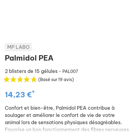
MP LABO
Palmidol PEA
2 blisters de 15 gélules
- PAL007
(Basé sur 19 avis)
*
14,23 €
Confort et bien-être, Palmidol PEA contribue à
soulager et améliorer le confort de vie de votre
animal lors de sensations physiques désagréables.
Favorise un bon fonctionnement des fibres nerveuses