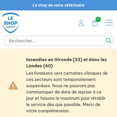
Le shop de votre vétérinaire
0
Incendies en Gironde (33) et dans les
Landes (40)
Les livraisons vers certaines cliniques de
ces secteurs sont temporairement
suspendues. Nous ne pouvons pas
communiquer de date de reprise à ce
jour et faisons le maximum pour rétablir
le service dès que possible. Merci de
votre compréhension.