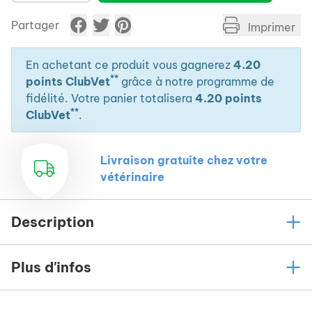
Partager
Imprimer
En achetant ce produit vous gagnerez
4.20
**
points ClubVet
grâce à notre programme de
fidélité. Votre panier totalisera
4.20 points
**
ClubVet
.
Livraison gratuite chez votre
vétérinaire
Description
Plus d'infos