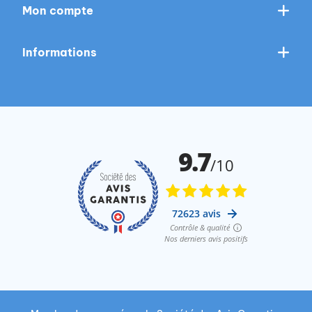
Mon compte
Informations