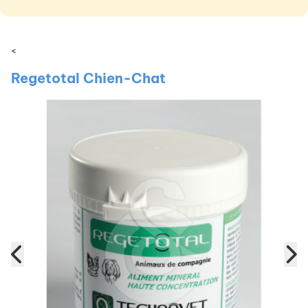
<
Regetotal Chien-Chat