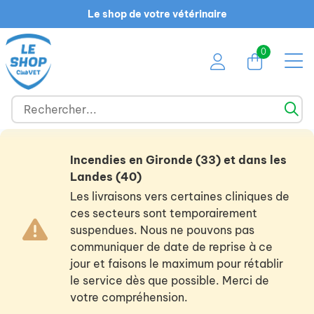
Le shop de votre vétérinaire
0
Incendies en Gironde (33) et dans les
Landes (40)
Les livraisons vers certaines cliniques de
ces secteurs sont temporairement
suspendues. Nous ne pouvons pas
communiquer de date de reprise à ce
jour et faisons le maximum pour rétablir
le service dès que possible. Merci de
votre compréhension.