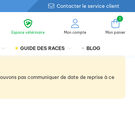
Contacter le service client
0
Espace vétérinaire
Mon compte
Mon panier
GUIDE DES RACES
BLOG
 pouvons pas communiquer de date de reprise à ce