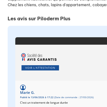
Chez les chiens, chats, lapins d'appartement, cobayes
Les avis sur Piloderm Plus
VOIR L'ATTESTATION
Marie G.
Publié le 13/06/2026 à 17:22
(Date de commande : 27/05/2026)
C’est un traitement de longue durée