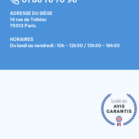
ADRESSE DU SIÈGE
14 rue de Tolbiac
75013 Paris
HORAIRES
Du lundi au vendredi : 10h - 12h30 / 13h30 - 16h30