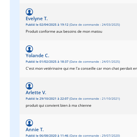
Evelyne T.
Publié le 02/04/2025 à 19:12
(Date de commande : 24/03/2025)
Produit conforme aux besoins de mon matou
Yolande C.
Publié le 01/02/2025 à 18:37
(Date de commande : 24/01/2025)
C'est mon vetérinaire qui me l'a conseille car mon chat perdait en
Arlette V.
Publié le 29/10/2021 à 22:07
(Date de commande : 21/10/2021)
produit qui convient bien à ma chienne
Annie T.
Publié le 06/08/2020 à 11:46
(Date de commande : 29/07/2020)