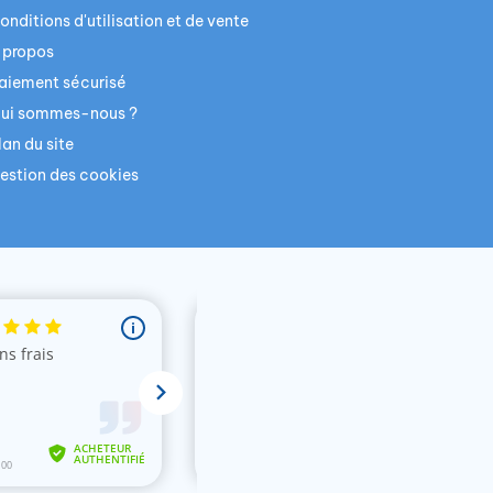
onditions d'utilisation et de vente
 propos
aiement sécurisé
ui sommes-nous ?
lan du site
estion des cookies