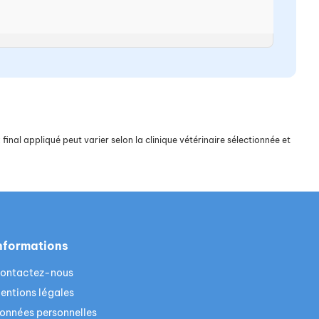
final appliqué peut varier selon la clinique vétérinaire sélectionnée et
nformations
ontactez-nous
entions légales
onnées personnelles