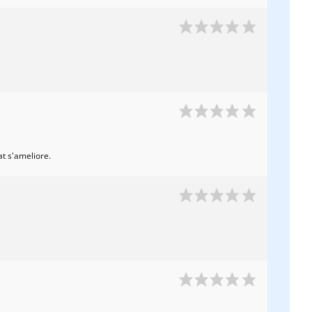
at s'ameliore.