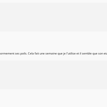
ormement ses poils. Cela fait une semaine que je l'utilise et il semble que son et