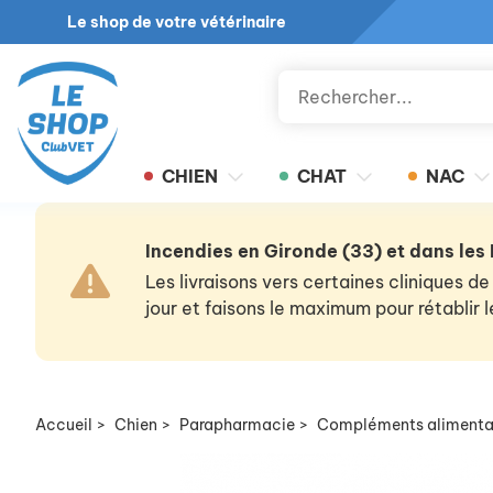
Le shop de votre vétérinaire
CHIEN
CHAT
NAC
Incendies en Gironde (33) et dans les
Les livraisons vers certaines cliniques
jour et faisons le maximum pour rétablir
Accueil
>
Chien
>
Parapharmacie
>
Compléments alimenta