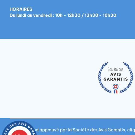
HORAIRES
Du lundi au vendredi : 10h - 12h30 / 13h30 - 16h30
Marchand approuvé par la Société des Avis Garantis,
cliq