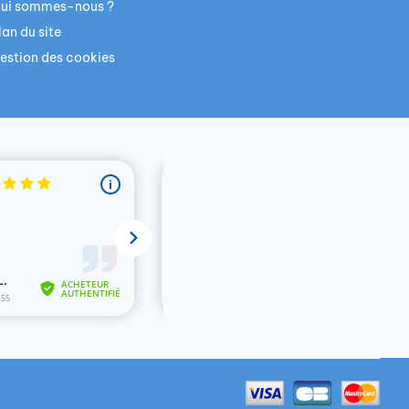
ui sommes-nous ?
lan du site
estion des cookies