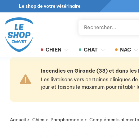
Le shop de votre vétérinaire
CHIEN
CHAT
NAC
Incendies en Gironde (33) et dans les
Les livraisons vers certaines cliniques
jour et faisons le maximum pour rétablir
Accueil
>
Chien
>
Parapharmacie
>
Compléments alimenta