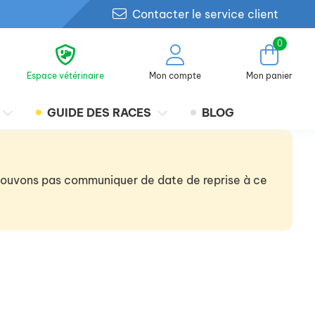
Contacter le service client
0
Espace vétérinaire
Mon compte
Mon panier
GUIDE DES RACES
BLOG
 pouvons pas communiquer de date de reprise à ce