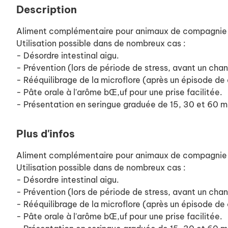
Description
Aliment complémentaire pour animaux de compagnie à 
Utilisation possible dans de nombreux cas :
- Désordre intestinal aigu.
- Prévention (lors de période de stress, avant un cha
- Rééquilibrage de la microflore (après un épisode de 
- Pâte orale à l'arôme bŒ,uf pour une prise facilitée.
- Présentation en seringue graduée de 15, 30 et 60 m
Plus d'infos
Aliment complémentaire pour animaux de compagnie à 
Utilisation possible dans de nombreux cas :
- Désordre intestinal aigu.
- Prévention (lors de période de stress, avant un cha
- Rééquilibrage de la microflore (après un épisode de 
- Pâte orale à l'arôme bŒ,uf pour une prise facilitée.