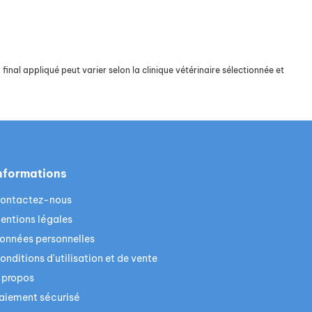
final appliqué peut varier selon la clinique vétérinaire sélectionnée et
nformations
ontactez-nous
entions légales
onnées personnelles
onditions d'utilisation et de vente
 propos
aiement sécurisé