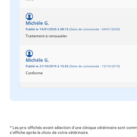
Michèle G.
Publié le 14/01/2020 à 08:15
(Date de commande : 04/01/2020)
Traitement à renouveler
Michèle G.
Publié le 21/10/2019 à 15:55
(Date de commande : 15/10/2019)
Conforme
*
Les prix affichés avant sélection d’une clinique vétérinaire sont commun
s’affiche après le choix de votre vétérinaire.