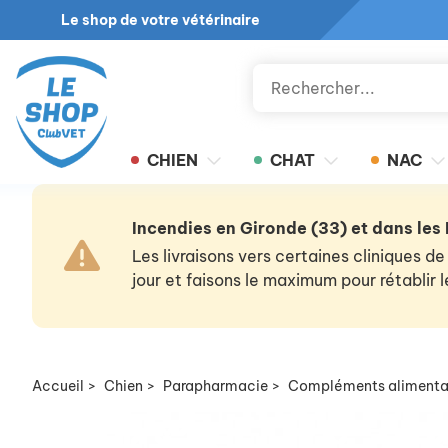
Le shop de votre vétérinaire
CHIEN
CHAT
NAC
Incendies en Gironde (33) et dans les
Les livraisons vers certaines cliniques
jour et faisons le maximum pour rétablir
Accueil
>
Chien
>
Parapharmacie
>
Compléments alimenta