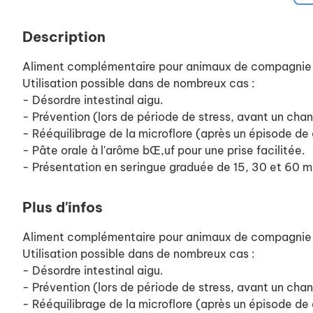
Description
Aliment complémentaire pour animaux de compagnie à 
Utilisation possible dans de nombreux cas :
- Désordre intestinal aigu.
- Prévention (lors de période de stress, avant un cha
- Rééquilibrage de la microflore (après un épisode de 
- Pâte orale à l'arôme bŒ,uf pour une prise facilitée.
- Présentation en seringue graduée de 15, 30 et 60 m
Plus d'infos
Aliment complémentaire pour animaux de compagnie à 
Utilisation possible dans de nombreux cas :
- Désordre intestinal aigu.
- Prévention (lors de période de stress, avant un cha
- Rééquilibrage de la microflore (après un épisode de 