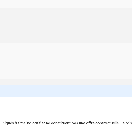
iqués à titre indicatif et ne constituent pas une offre contractuelle. Le prix 