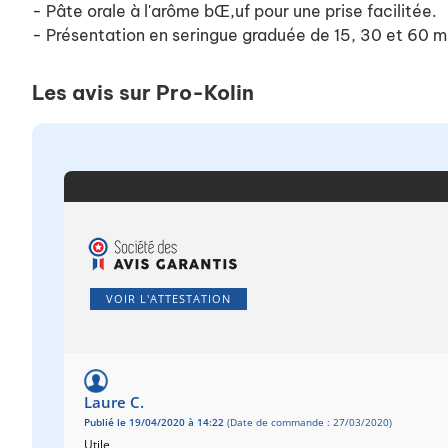
- Pâte orale à l'arôme bŒ,uf pour une prise facilitée.
- Présentation en seringue graduée de 15, 30 et 60 m
Les avis sur Pro-Kolin
VOIR L'ATTESTATION
Laure C.
Publié le 19/04/2020 à 14:22
(Date de commande : 27/03/2020)
Utile