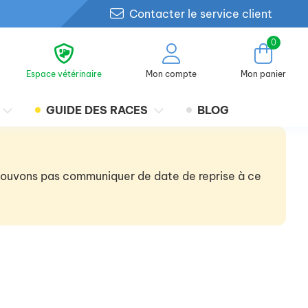
Contacter le service client
0
Espace vétérinaire
Mon compte
Mon panier
GUIDE DES RACES
BLOG
 pouvons pas communiquer de date de reprise à ce