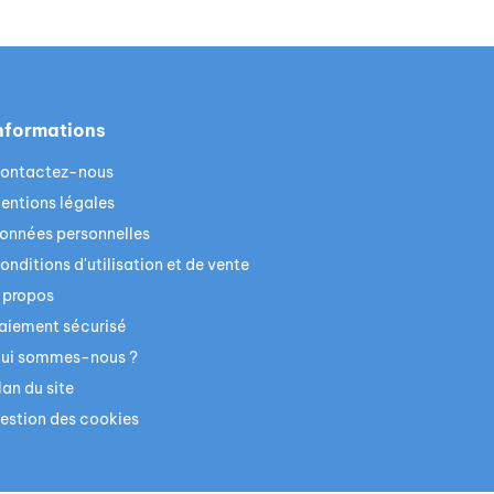
nformations
ontactez-nous
entions légales
onnées personnelles
onditions d'utilisation et de vente
 propos
aiement sécurisé
ui sommes-nous ?
lan du site
estion des cookies