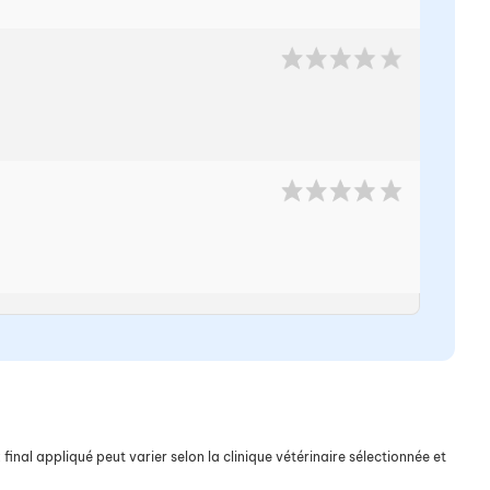
final appliqué peut varier selon la clinique vétérinaire sélectionnée et