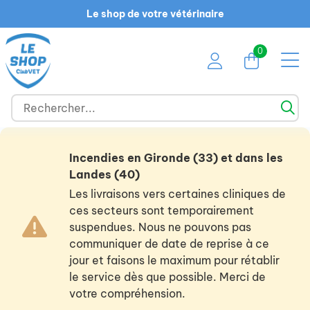
Le shop de votre vétérinaire
0
Incendies en Gironde (33) et dans les
Landes (40)
Les livraisons vers certaines cliniques de
ces secteurs sont temporairement
suspendues. Nous ne pouvons pas
communiquer de date de reprise à ce
jour et faisons le maximum pour rétablir
le service dès que possible. Merci de
votre compréhension.