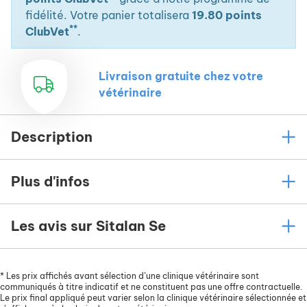
fidélité. Votre panier totalisera
19.80 points
**
ClubVet
.
Livraison gratuite chez votre
vétérinaire
Description
Plus d'infos
Les avis sur Sitalan Se
*
Les prix affichés avant sélection d’une clinique vétérinaire sont
communiqués à titre indicatif et ne constituent pas une offre contractuelle.
Le prix final appliqué peut varier selon la clinique vétérinaire sélectionnée et