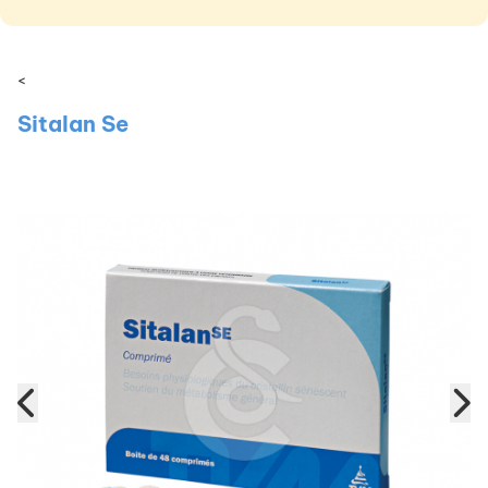
<
Sitalan Se