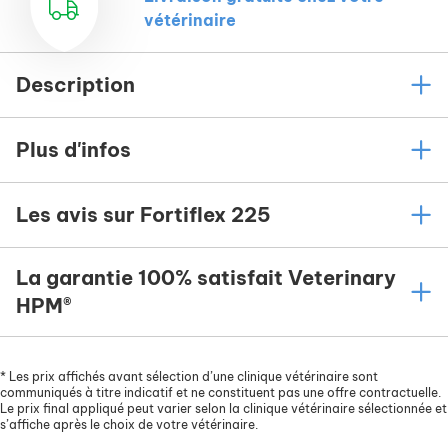
vétérinaire
Description
Plus d'infos
Les avis sur Fortiflex 225
La garantie 100% satisfait Veterinary
HPM®
*
Les prix affichés avant sélection d’une clinique vétérinaire sont
communiqués à titre indicatif et ne constituent pas une offre contractuelle.
Le prix final appliqué peut varier selon la clinique vétérinaire sélectionnée et
s’affiche après le choix de votre vétérinaire.