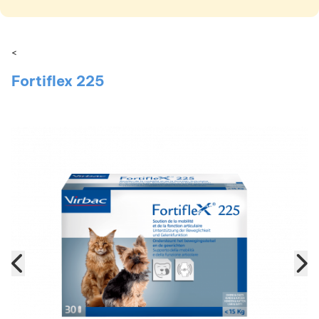
<
Fortiflex 225