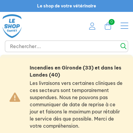
Le shop de votre vétérinaire
0
Incendies en Gironde (33) et dans les
Landes (40)
Les livraisons vers certaines cliniques de
ces secteurs sont temporairement
suspendues. Nous ne pouvons pas
communiquer de date de reprise à ce
jour et faisons le maximum pour rétablir
le service dès que possible. Merci de
votre compréhension.