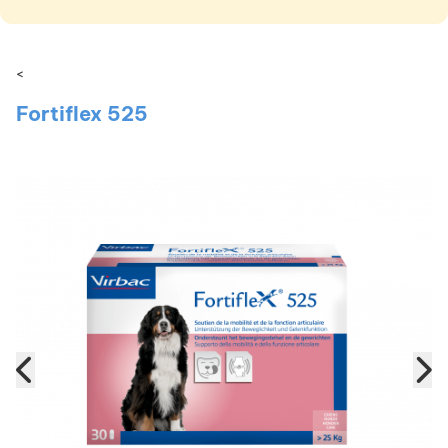
<
Fortiflex 525