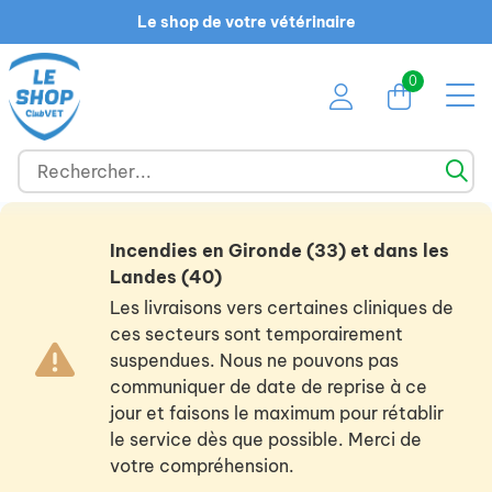
Le shop de votre vétérinaire
0
Incendies en Gironde (33) et dans les
Landes (40)
Les livraisons vers certaines cliniques de
ces secteurs sont temporairement
suspendues. Nous ne pouvons pas
communiquer de date de reprise à ce
jour et faisons le maximum pour rétablir
le service dès que possible. Merci de
votre compréhension.