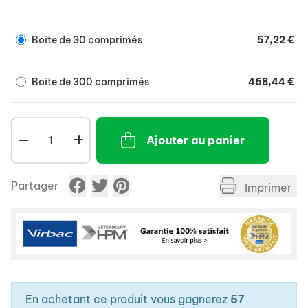
Boîte de 30 comprimés
57,22 €
Boîte de 300 comprimés
468,44 €
Ajouter au panier
Partager
Imprimer
En achetant ce produit vous gagnerez
57