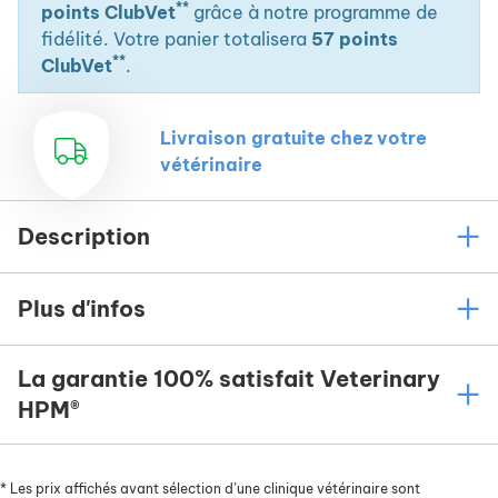
**
points ClubVet
grâce à notre programme de
fidélité. Votre panier totalisera
57 points
**
ClubVet
.
Livraison gratuite chez votre
vétérinaire
Description
Plus d'infos
La garantie 100% satisfait Veterinary
HPM®
*
Les prix affichés avant sélection d’une clinique vétérinaire sont