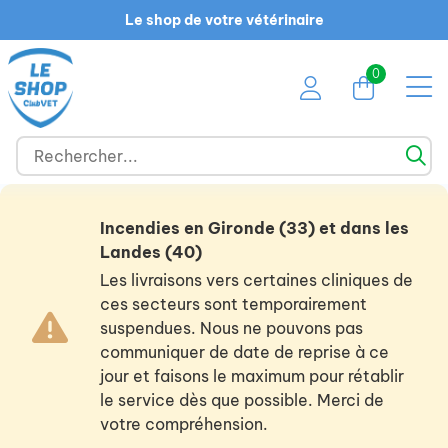
Le shop de votre vétérinaire
0
Incendies en Gironde (33) et dans les
Landes (40)
Les livraisons vers certaines cliniques de
ces secteurs sont temporairement
suspendues. Nous ne pouvons pas
communiquer de date de reprise à ce
jour et faisons le maximum pour rétablir
le service dès que possible. Merci de
votre compréhension.