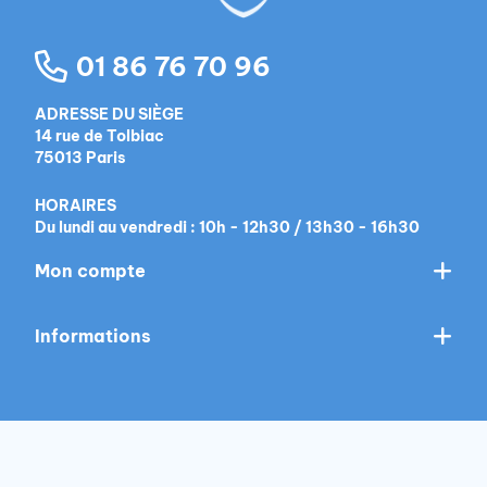
01 86 76 70 96
ADRESSE DU SIÈGE
14 rue de Tolbiac
75013 Paris
HORAIRES
Du lundi au vendredi : 10h - 12h30 / 13h30 - 16h30
Mon compte
Informations