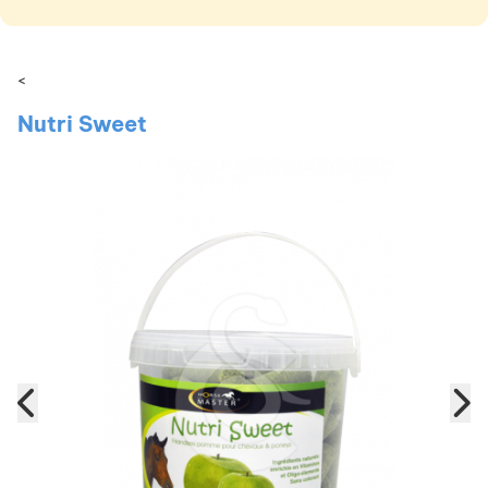
<
Nutri Sweet