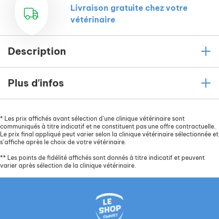
Livraison gratuite chez votre
vétérinaire
Description
Plus d'infos
*
Les prix affichés avant sélection d’une clinique vétérinaire sont
communiqués à titre indicatif et ne constituent pas une offre contractuelle.
Le prix final appliqué peut varier selon la clinique vétérinaire sélectionnée et
s’affiche après le choix de votre vétérinaire.
**
Les points de fidélité affichés sont donnés à titre indicatif et peuvent
varier après sélection de la clinique vétérinaire.