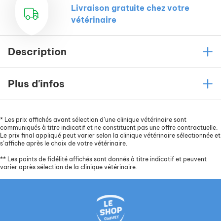
Livraison gratuite chez votre
vétérinaire
Description
Plus d'infos
*
Les prix affichés avant sélection d’une clinique vétérinaire sont
communiqués à titre indicatif et ne constituent pas une offre contractuelle.
Le prix final appliqué peut varier selon la clinique vétérinaire sélectionnée et
s’affiche après le choix de votre vétérinaire.
**
Les points de fidélité affichés sont donnés à titre indicatif et peuvent
varier après sélection de la clinique vétérinaire.