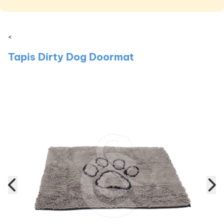
<
Tapis Dirty Dog Doormat