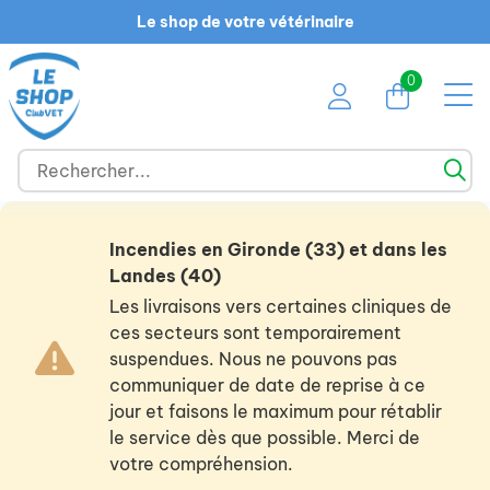
Le shop de votre vétérinaire
0
Incendies en Gironde (33) et dans les
Landes (40)
Les livraisons vers certaines cliniques de
ces secteurs sont temporairement
suspendues. Nous ne pouvons pas
communiquer de date de reprise à ce
jour et faisons le maximum pour rétablir
le service dès que possible. Merci de
votre compréhension.