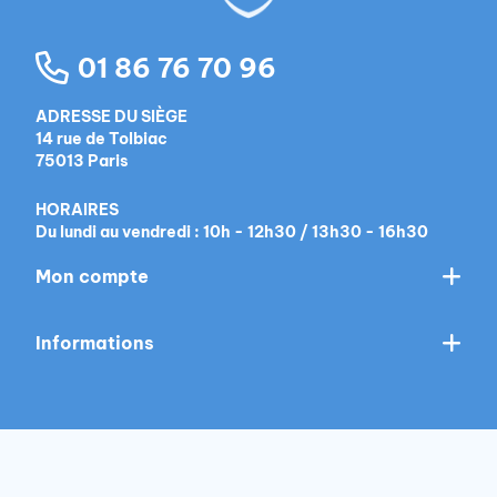
01 86 76 70 96
ADRESSE DU SIÈGE
14 rue de Tolbiac
75013 Paris
HORAIRES
Du lundi au vendredi : 10h - 12h30 / 13h30 - 16h30
Mon compte
Informations