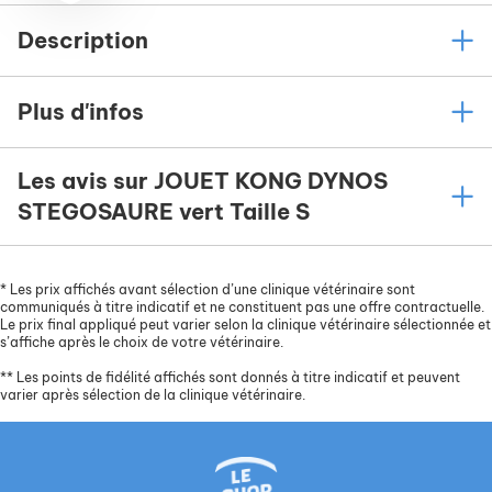
Description
Plus d'infos
Les avis sur JOUET KONG DYNOS
STEGOSAURE vert Taille S
*
Les prix affichés avant sélection d’une clinique vétérinaire sont
communiqués à titre indicatif et ne constituent pas une offre contractuelle.
Le prix final appliqué peut varier selon la clinique vétérinaire sélectionnée et
s’affiche après le choix de votre vétérinaire.
**
Les points de fidélité affichés sont donnés à titre indicatif et peuvent
varier après sélection de la clinique vétérinaire.