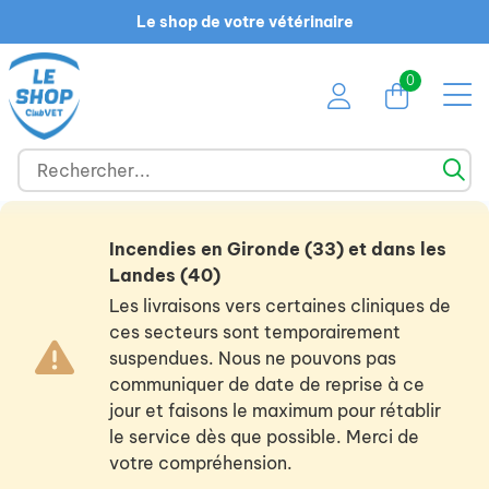
Le shop de votre vétérinaire
0
Incendies en Gironde (33) et dans les
Landes (40)
Les livraisons vers certaines cliniques de
ces secteurs sont temporairement
suspendues. Nous ne pouvons pas
communiquer de date de reprise à ce
jour et faisons le maximum pour rétablir
le service dès que possible. Merci de
votre compréhension.