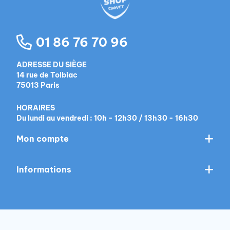
01 86 76 70 96
ADRESSE DU SIÈGE
14 rue de Tolbiac
75013 Paris
HORAIRES
Du lundi au vendredi : 10h - 12h30 / 13h30 - 16h30
Mon compte
Informations