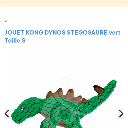
<
JOUET KONG DYNOS STEGOSAURE vert
Taille S