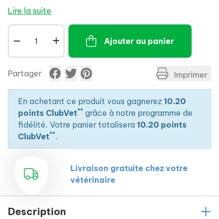
Lire la suite
Ajouter au panier
Partager
Imprimer
En achetant ce produit vous gagnerez
10.20
**
points ClubVet
grâce à notre programme de
fidélité. Votre panier totalisera
10.20 points
**
ClubVet
.
Livraison gratuite chez votre
vétérinaire
Description