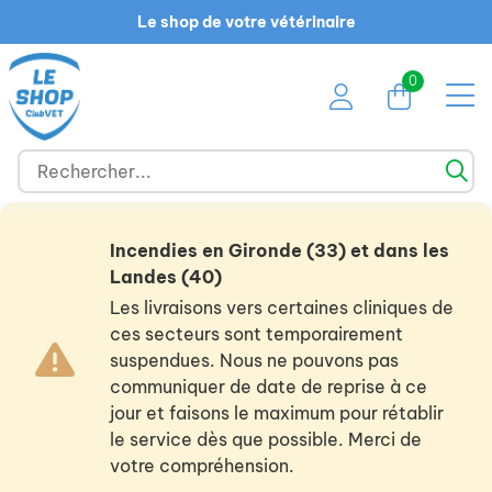
Le shop de votre vétérinaire
0
Incendies en Gironde (33) et dans les
Landes (40)
Les livraisons vers certaines cliniques de
ces secteurs sont temporairement
suspendues. Nous ne pouvons pas
communiquer de date de reprise à ce
jour et faisons le maximum pour rétablir
le service dès que possible. Merci de
votre compréhension.