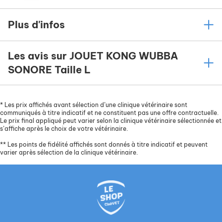
Plus d'infos
Les avis sur JOUET KONG WUBBA
SONORE Taille L
*
Les prix affichés avant sélection d’une clinique vétérinaire sont
communiqués à titre indicatif et ne constituent pas une offre contractuelle.
Le prix final appliqué peut varier selon la clinique vétérinaire sélectionnée et
s’affiche après le choix de votre vétérinaire.
**
Les points de fidélité affichés sont donnés à titre indicatif et peuvent
varier après sélection de la clinique vétérinaire.