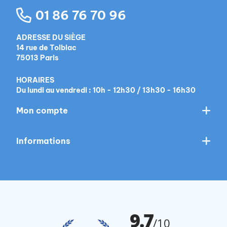
01 86 76 70 96
ADRESSE DU SIÈGE
14 rue de Tolbiac
75013 Paris
HORAIRES
Du lundi au vendredi : 10h - 12h30 / 13h30 - 16h30
Mon compte
Informations