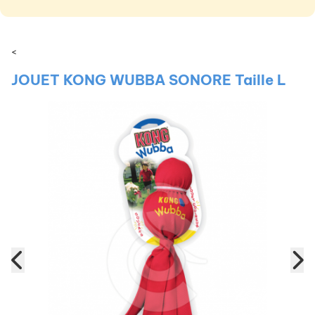
<
JOUET KONG WUBBA SONORE Taille L