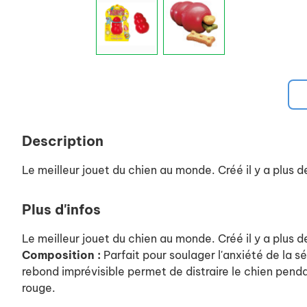
Description
Le meilleur jouet du chien au monde. Créé il y a plus de
Plus d'infos
Le meilleur jouet du chien au monde. Créé il y a plus de
Composition :
Parfait pour soulager l'anxiété de la 
rebond imprévisible permet de distraire le chien pendant
rouge.