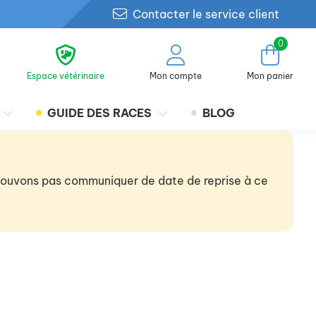
Contacter le service client
0
Espace vétérinaire
Mon compte
Mon panier
GUIDE DES RACES
BLOG
 pouvons pas communiquer de date de reprise à ce