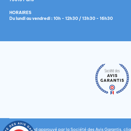
HORAIRES
Du lundi au vendredi : 10h - 12h30 / 13h30 - 16h30
Marchand approuvé par la Société des Avis Garantis,
cliq