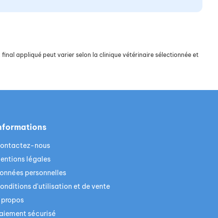
final appliqué peut varier selon la clinique vétérinaire sélectionnée et
nformations
ontactez-nous
entions légales
onnées personnelles
onditions d'utilisation et de vente
 propos
aiement sécurisé