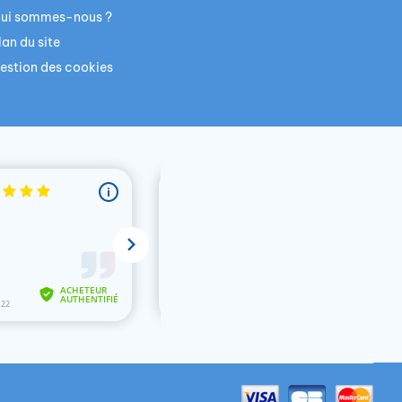
ui sommes-nous ?
lan du site
estion des cookies