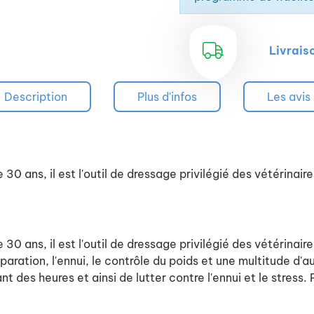
Livrais
Description
Plus d'infos
Les avis
 30 ans, il est l'outil de dressage privilégié des vétérinaire
 30 ans, il est l'outil de dressage privilégié des vétérinaire
séparation, l'ennui, le contrôle du poids et une multitude
 des heures et ainsi de lutter contre l'ennui et le stress. P