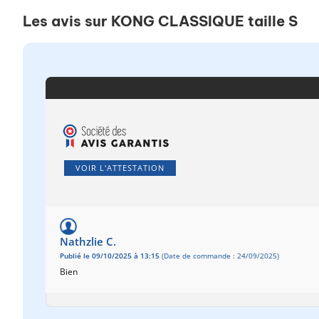
Les avis sur KONG CLASSIQUE taille S
VOIR L'ATTESTATION
Nathzlie C.
Publié le 09/10/2025 à 13:15
(Date de commande : 24/09/2025)
Bien