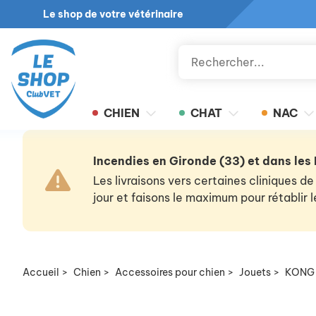
Le shop de votre vétérinaire
CHIEN
CHAT
NAC
Incendies en Gironde (33) et dans les
Les livraisons vers certaines cliniques
jour et faisons le maximum pour rétablir
Accueil
>
Chien
>
Accessoires pour chien
>
Jouets
>
KONG 