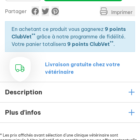
Partager
Imprimer
En achetant ce produit vous gagnerez
9 points
**
ClubVet
grâce à notre programme de fidélité.
**
Votre panier totalisera
9 points ClubVet
.
Livraison gratuite chez votre
vétérinaire
Description
Plus d'infos
*
Les prix affichés avant sélection d’une clinique vétérinaire sont