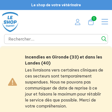
Le shop de votre vétérinaire
0
Incendies en Gironde (33) et dans les
Landes (40)
Les livraisons vers certaines cliniques de
ces secteurs sont temporairement
suspendues. Nous ne pouvons pas
communiquer de date de reprise à ce
jour et faisons le maximum pour rétablir
le service dès que possible. Merci de
votre compréhension.