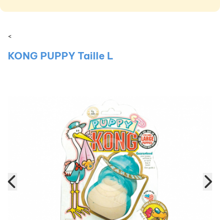
<
KONG PUPPY Taille L