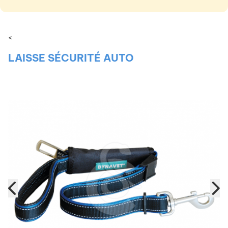
<
LAISSE SÉCURITÉ AUTO