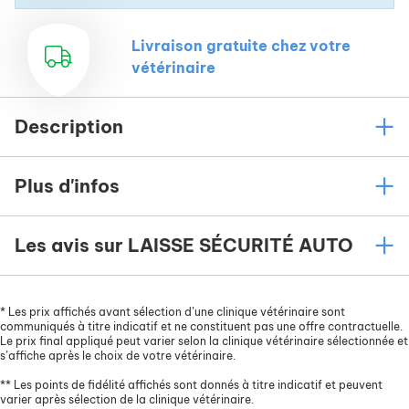
Livraison gratuite chez votre
vétérinaire
Description
Plus d'infos
Les avis sur LAISSE SÉCURITÉ AUTO
*
Les prix affichés avant sélection d’une clinique vétérinaire sont
communiqués à titre indicatif et ne constituent pas une offre contractuelle.
Le prix final appliqué peut varier selon la clinique vétérinaire sélectionnée et
s’affiche après le choix de votre vétérinaire.
**
Les points de fidélité affichés sont donnés à titre indicatif et peuvent
varier après sélection de la clinique vétérinaire.