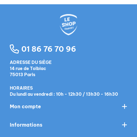
01 86 76 70 96
ADRESSE DU SIÈGE
14 rue de Tolbiac
75013 Paris
HORAIRES
Du lundi au vendredi : 10h - 12h30 / 13h30 - 16h30
Mon compte
Informations