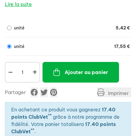
Lire la suite
unité
5,42 €
unité
17,55 €
Ajouter au panier
Partager
Imprimer
En achetant ce produit vous gagnerez
17.40
**
points ClubVet
grâce à notre programme de
fidélité. Votre panier totalisera
17.40 points
**
ClubVet
.