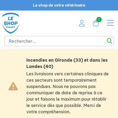
Le shop de votre vétérinaire
0
Incendies en Gironde (33) et dans les
Landes (40)
Les livraisons vers certaines cliniques de
ces secteurs sont temporairement
suspendues. Nous ne pouvons pas
communiquer de date de reprise à ce
jour et faisons le maximum pour rétablir
le service dès que possible. Merci de
votre compréhension.