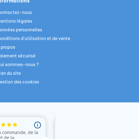
nformations
ontactez-nous
entions légales
onnées personnelles
onditions d'utilisation et de vente
 propos
aiement sécurisé
ui sommes-nous ?
lan du site
estion des cookies