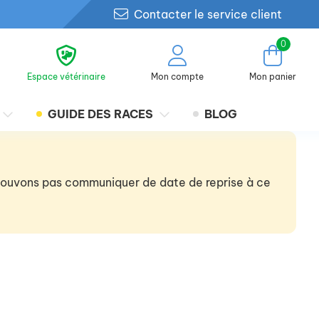
Contacter le service client
0
Espace vétérinaire
Mon compte
Mon panier
GUIDE DES RACES
BLOG
 pouvons pas communiquer de date de reprise à ce