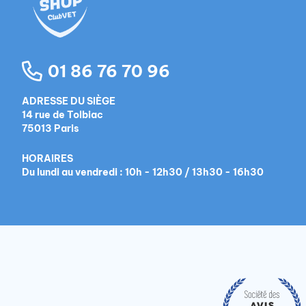
01 86 76 70 96
ADRESSE DU SIÈGE
14 rue de Tolbiac
75013 Paris
HORAIRES
Du lundi au vendredi : 10h - 12h30 / 13h30 - 16h30