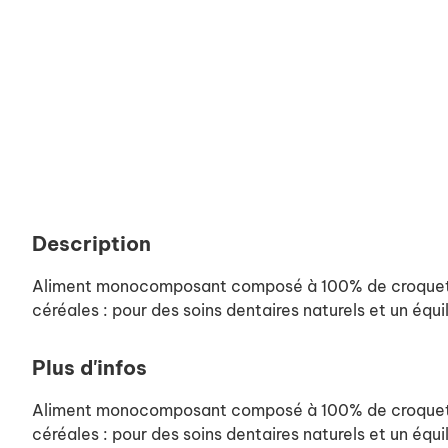
Description
Aliment monocomposant composé à 100% de croquettes 
céréales : pour des soins dentaires naturels et un équil
Plus d'infos
Aliment monocomposant composé à 100% de croquettes 
céréales : pour des soins dentaires naturels et un équil