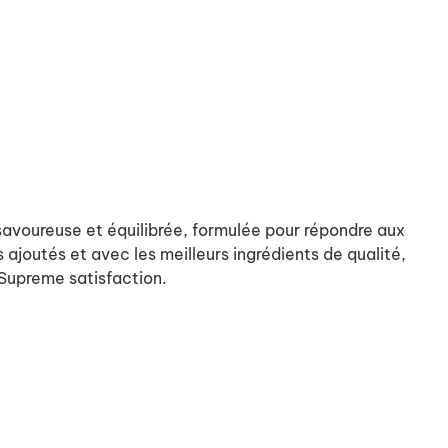
.
 savoureuse et équilibrée, formulée pour répondre aux
s ajoutés et avec les meilleurs ingrédients de qualité,
 Supreme satisfaction.