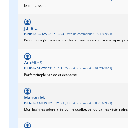
Je connaissais
Julie L.
Publié le 30/12/2021 à 13:03
(Date de commande : 18/12/2021)
Produit que j’achète depuis des années pour mon vieux lapin qui 
Aurélie S.
Publié le 07/07/2021 à 12:31
(Date de commande : 03/07/2021)
Parfait simple rapide et économe
Manon M.
Publié le 14/04/2021 à 21:54
(Date de commande : 08/04/2021)
Mon lapin les adore, très bonne qualité, vendu par les vétérinaires