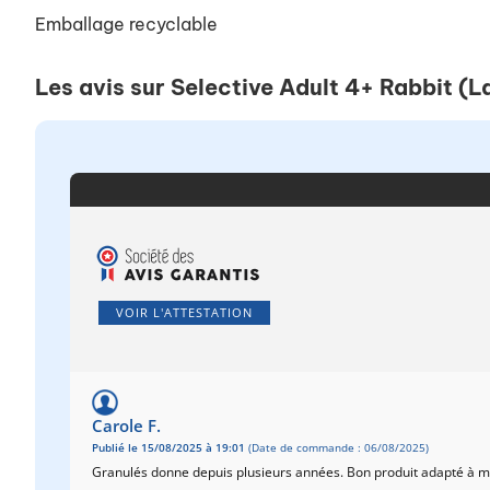
Emballage recyclable
Les avis sur Selective Adult 4+ Rabbit (L
VOIR L'ATTESTATION
Carole F.
Publié le 15/08/2025 à 19:01
(Date de commande : 06/08/2025)
Granulés donne depuis plusieurs années. Bon produit adapté à me