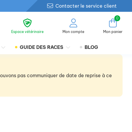
Contacter le service client
0
Espace vétérinaire
Mon compte
Mon panier
GUIDE DES RACES
BLOG
 pouvons pas communiquer de date de reprise à ce