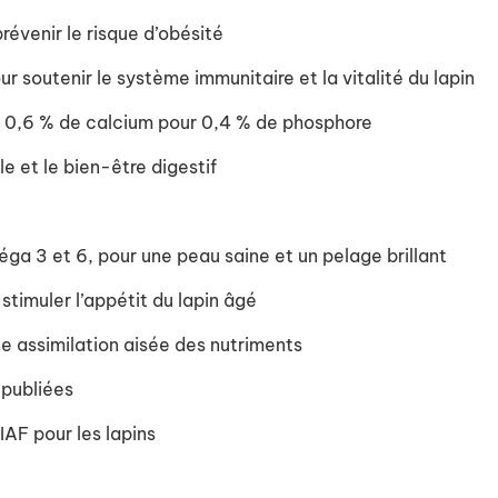
révenir le risque d’obésité
r soutenir le système immunitaire et la vitalité du lapin
: 0,6 % de calcium pour 0,4 % de phosphore
le et le bien-être digestif
éga 3 et 6, pour une peau saine et un pelage brillant
stimuler l’appétit du lapin âgé
e assimilation aisée des nutriments
 publiées
AF pour les lapins