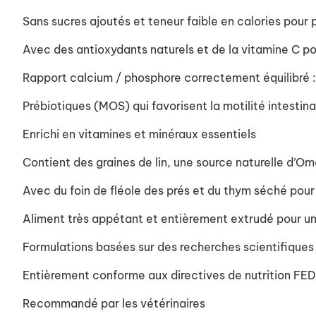
Sans sucres ajoutés et teneur faible en calories pour p
Avec des antioxydants naturels et de la vitamine C pou
Rapport calcium / phosphore correctement équilibré 
Prébiotiques (MOS) qui favorisent la motilité intestina
Enrichi en vitamines et minéraux essentiels
Contient des graines de lin, une source naturelle d’Om
Avec du foin de fléole des prés et du thym séché pour 
Aliment très appétant et entièrement extrudé pour un
Formulations basées sur des recherches scientifiques
Entièrement conforme aux directives de nutrition FEDI
Recommandé par les vétérinaires