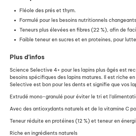
Fléole des prés et thym.
Formulé pour les besoins nutritionnels changeants
Teneurs plus élevées en fibres (22 %), afin de facil
Faible teneur en sucres et en proteines, pour lutte
Plus d'infos
Science Selective 4+ pour les lapins plus âgés est re
besoins spécifiques des lapins matures. Il est riche en 
Selective est bon pour les dents et signifie que vos 
Extrudé mono-granulé pour éviter le tri et l’alimentati
Avec des antioxydants naturels et de la vitamine C pou
Teneur réduite en protéines (12 %) et teneur en énergi
Riche en ingrédients naturels