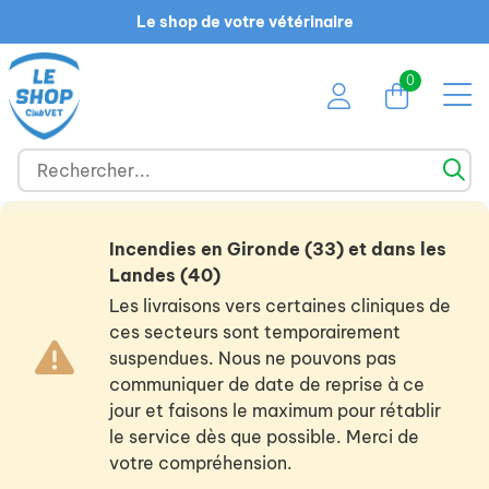
Le shop de votre vétérinaire
0
Incendies en Gironde (33) et dans les
Landes (40)
Les livraisons vers certaines cliniques de
ces secteurs sont temporairement
suspendues. Nous ne pouvons pas
communiquer de date de reprise à ce
jour et faisons le maximum pour rétablir
le service dès que possible. Merci de
votre compréhension.