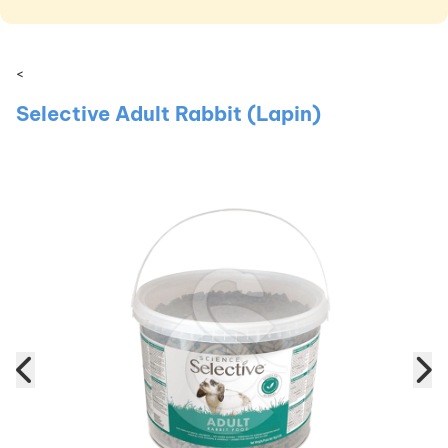
<
Selective Adult Rabbit (Lapin)