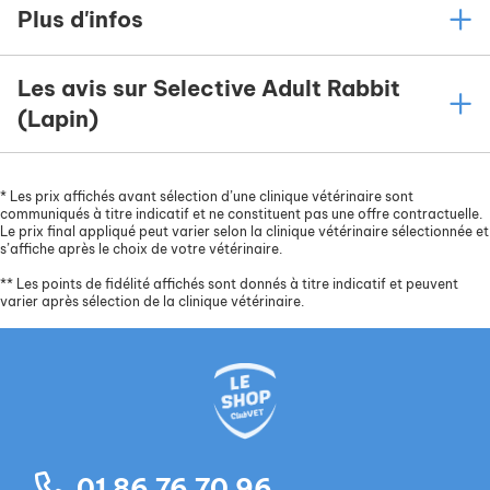
Plus d'infos
Les avis sur Selective Adult Rabbit
(Lapin)
*
Les prix affichés avant sélection d’une clinique vétérinaire sont
communiqués à titre indicatif et ne constituent pas une offre contractuelle.
Le prix final appliqué peut varier selon la clinique vétérinaire sélectionnée et
s’affiche après le choix de votre vétérinaire.
**
Les points de fidélité affichés sont donnés à titre indicatif et peuvent
varier après sélection de la clinique vétérinaire.
01 86 76 70 96