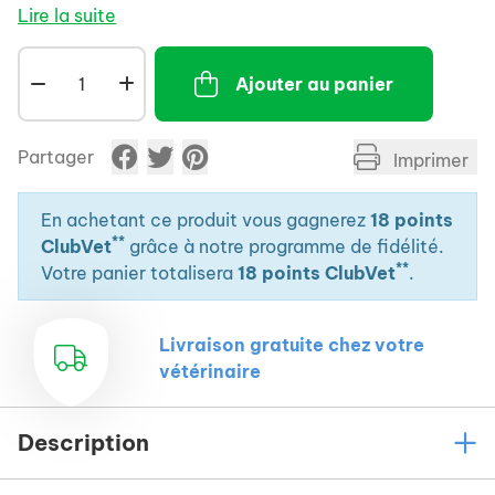
Lire la suite
pelage sains.
Ajouter au panier
Partager
Imprimer
En achetant ce produit vous gagnerez
18 points
**
ClubVet
grâce à notre programme de fidélité.
**
Votre panier totalisera
18 points ClubVet
.
Livraison gratuite chez votre
vétérinaire
Description