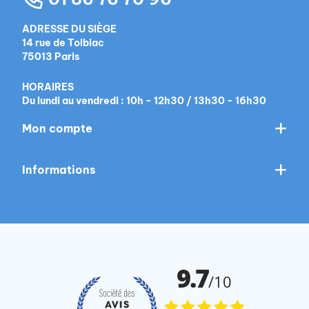
ADRESSE DU SIÈGE
14 rue de Tolbiac
75013 Paris
HORAIRES
Du lundi au vendredi : 10h - 12h30 / 13h30 - 16h30
Mon compte
Informations