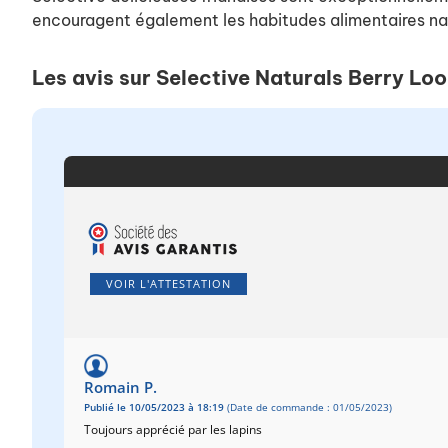
encouragent également les habitudes alimentaires natu
Les avis sur Selective Naturals Berry Lo
VOIR L'ATTESTATION
Romain P.
Publié le 10/05/2023 à 18:19
(Date de commande : 01/05/2023)
Toujours apprécié par les lapins