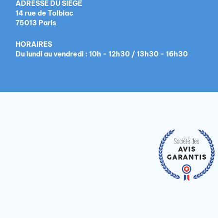
ADRESSE DU SIÈGE
14 rue de Tolbiac
75013 Paris
HORAIRES
Du lundi au vendredi : 10h - 12h30 / 13h30 - 16h30