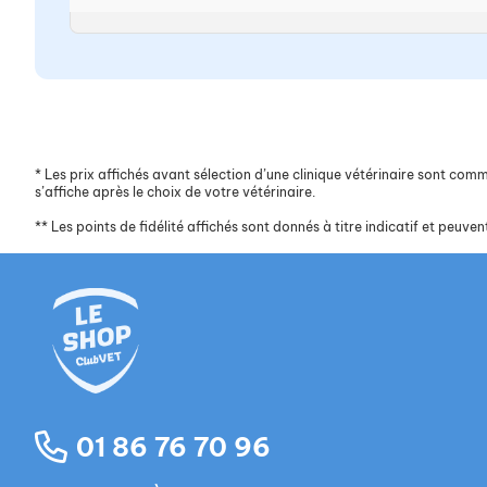
*
Les prix affichés avant sélection d’une clinique vétérinaire sont commun
s’affiche après le choix de votre vétérinaire.
**
Les points de fidélité affichés sont donnés à titre indicatif et peuvent
01 86 76 70 96