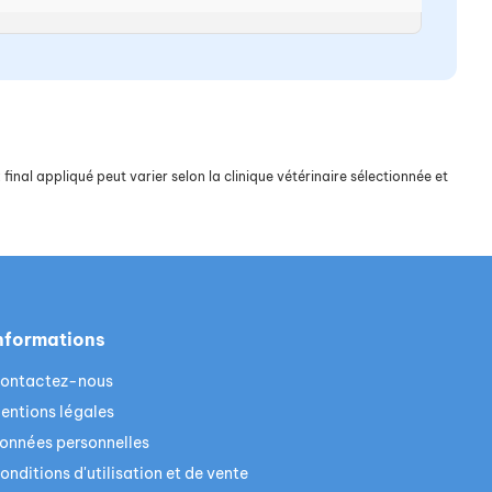
final appliqué peut varier selon la clinique vétérinaire sélectionnée et
nformations
ontactez-nous
entions légales
onnées personnelles
onditions d'utilisation et de vente