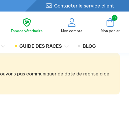
Contacter le service client
0
Espace vétérinaire
Mon compte
Mon panier
GUIDE DES RACES
BLOG
 pouvons pas communiquer de date de reprise à ce