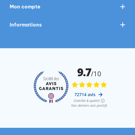
Mon compte
Informations