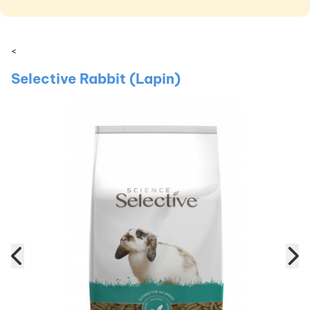
<
Selective Rabbit (Lapin)