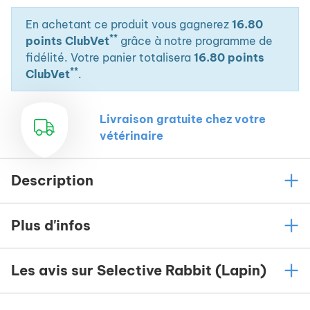
En achetant ce produit vous gagnerez
16.80
**
points ClubVet
grâce à notre programme de
fidélité. Votre panier totalisera
16.80 points
**
ClubVet
.
Livraison gratuite chez votre
vétérinaire
Description
Plus d'infos
Les avis sur Selective Rabbit (Lapin)