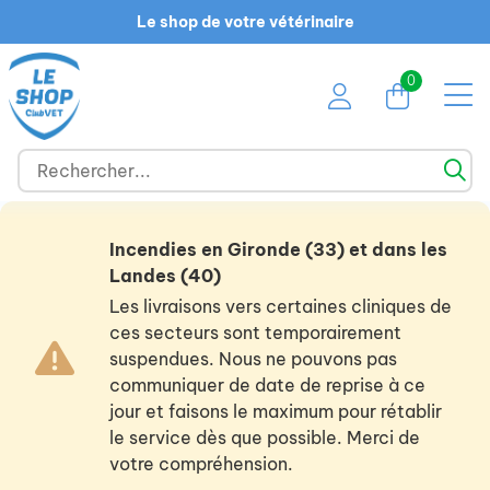
Le shop de votre vétérinaire
0
Incendies en Gironde (33) et dans les
Landes (40)
Les livraisons vers certaines cliniques de
ces secteurs sont temporairement
suspendues. Nous ne pouvons pas
communiquer de date de reprise à ce
jour et faisons le maximum pour rétablir
le service dès que possible. Merci de
votre compréhension.