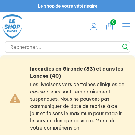
Le shop de votre vétérinaire
0
Incendies en Gironde (33) et dans les
Landes (40)
Les livraisons vers certaines cliniques de
ces secteurs sont temporairement
suspendues. Nous ne pouvons pas
communiquer de date de reprise à ce
jour et faisons le maximum pour rétablir
le service dès que possible. Merci de
votre compréhension.