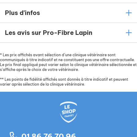
Plus d'infos
Les avis sur Pro-Fibre Lapin
*
Les prix affichés avant sélection d’une clinique vétérinaire sont
communiqués à titre indicatif et ne constituent pas une offre contractuelle.
Le prix final appliqué peut varier selon la clinique vétérinaire sélectionnée et
s’affiche après le choix de votre vétérinaire.
**
Les points de fidélité affichés sont donnés à titre indicatif et peuvent
varier après sélection de la clinique vétérinaire.
01 86 76 70 96