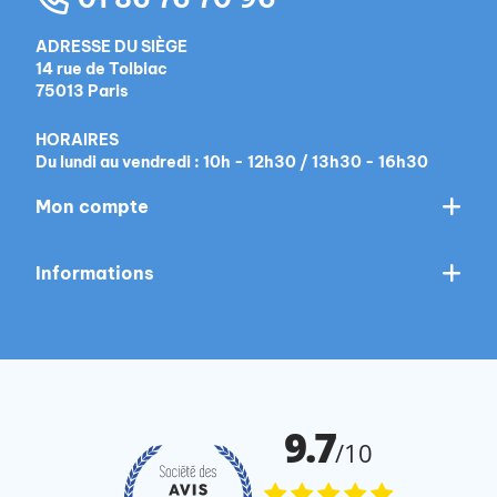
ADRESSE DU SIÈGE
14 rue de Tolbiac
75013 Paris
HORAIRES
Du lundi au vendredi : 10h - 12h30 / 13h30 - 16h30
Mon compte
Informations