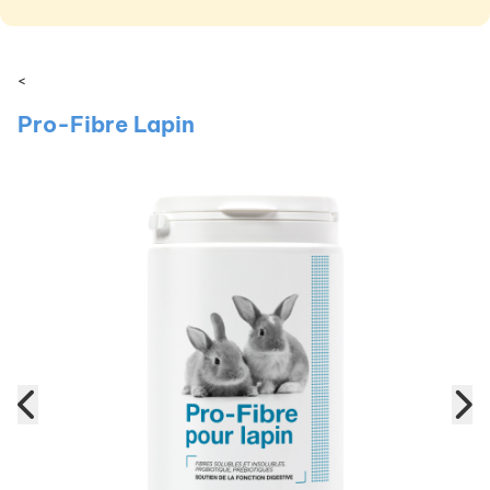
<
Pro-Fibre Lapin