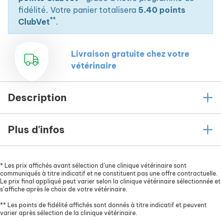
fidélité. Votre panier totalisera
5.40 points
**
ClubVet
.
Livraison gratuite chez votre
vétérinaire
Description
Plus d'infos
*
Les prix affichés avant sélection d’une clinique vétérinaire sont
communiqués à titre indicatif et ne constituent pas une offre contractuelle.
Le prix final appliqué peut varier selon la clinique vétérinaire sélectionnée et
s’affiche après le choix de votre vétérinaire.
**
Les points de fidélité affichés sont donnés à titre indicatif et peuvent
varier après sélection de la clinique vétérinaire.