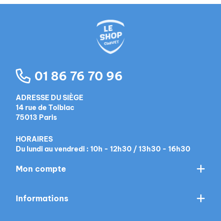
01 86 76 70 96
ADRESSE DU SIÈGE
14 rue de Tolbiac
75013 Paris
HORAIRES
Du lundi au vendredi : 10h - 12h30 / 13h30 - 16h30
Mon compte
Informations