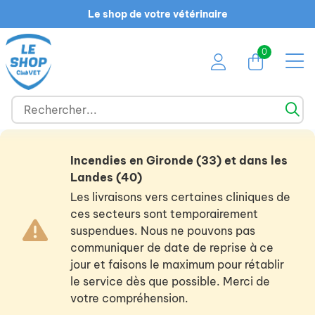
Le shop de votre vétérinaire
0
Incendies en Gironde (33) et dans les
Landes (40)
Les livraisons vers certaines cliniques de
ces secteurs sont temporairement
suspendues. Nous ne pouvons pas
communiquer de date de reprise à ce
jour et faisons le maximum pour rétablir
le service dès que possible. Merci de
votre compréhension.