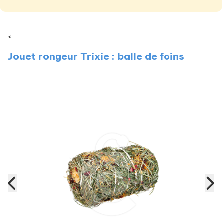
<
Jouet rongeur Trixie : balle de foins