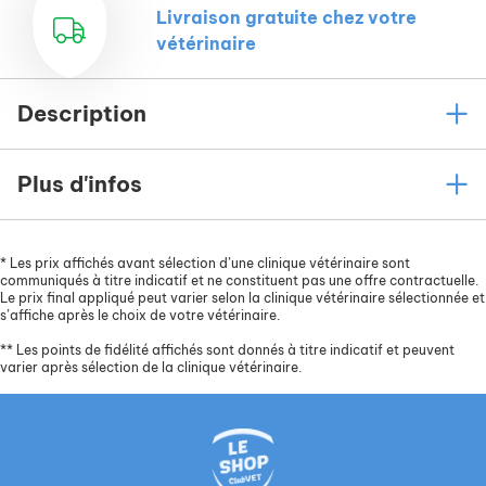
Livraison gratuite chez votre
vétérinaire
Description
Plus d'infos
*
Les prix affichés avant sélection d’une clinique vétérinaire sont
communiqués à titre indicatif et ne constituent pas une offre contractuelle.
Le prix final appliqué peut varier selon la clinique vétérinaire sélectionnée et
s’affiche après le choix de votre vétérinaire.
**
Les points de fidélité affichés sont donnés à titre indicatif et peuvent
varier après sélection de la clinique vétérinaire.