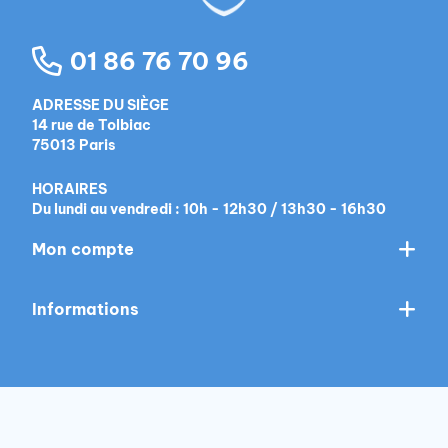
01 86 76 70 96
ADRESSE DU SIÈGE
14 rue de Tolbiac
75013 Paris
HORAIRES
Du lundi au vendredi : 10h - 12h30 / 13h30 - 16h30
Mon compte
Informations