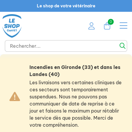
Le shop de votre vétérinaire
0
Incendies en Gironde (33) et dans les
Landes (40)
Les livraisons vers certaines cliniques de
ces secteurs sont temporairement
suspendues. Nous ne pouvons pas
communiquer de date de reprise à ce
jour et faisons le maximum pour rétablir
le service dès que possible. Merci de
votre compréhension.