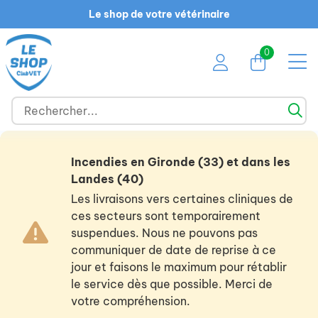
Le shop de votre vétérinaire
0
Incendies en Gironde (33) et dans les
Landes (40)
Les livraisons vers certaines cliniques de
ces secteurs sont temporairement
suspendues. Nous ne pouvons pas
communiquer de date de reprise à ce
jour et faisons le maximum pour rétablir
le service dès que possible. Merci de
votre compréhension.