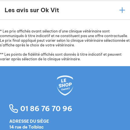
Les avis sur Ok Vit
*
Les prix affichés avant sélection d’une clinique vétérinaire sont
communiqués à titre indicatif et ne constituent pas une offre contractuelle.
Le prix final appliqué peut varier selon la clinique vétérinaire sélectionnée et
s’affiche après le choix de votre vétérinaire.
**
Les points de fidélité affichés sont donnés à titre indicatif et peuvent
varier après sélection de la clinique vétérinaire.
01 86 76 70 96
ADRESSE DU SIÈGE
14 rue de Tolbiac