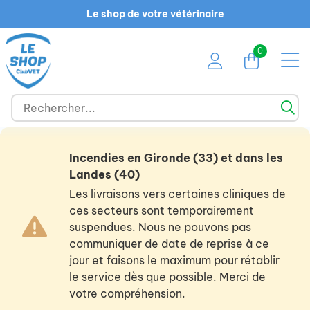
Le shop de votre vétérinaire
0
Incendies en Gironde (33) et dans les
Landes (40)
Les livraisons vers certaines cliniques de
ces secteurs sont temporairement
suspendues. Nous ne pouvons pas
communiquer de date de reprise à ce
jour et faisons le maximum pour rétablir
le service dès que possible. Merci de
votre compréhension.