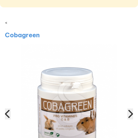
<
Cobagreen