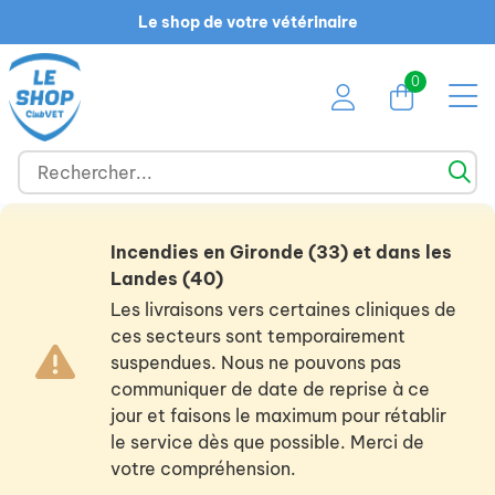
Le shop de votre vétérinaire
0
Incendies en Gironde (33) et dans les
Landes (40)
Les livraisons vers certaines cliniques de
ces secteurs sont temporairement
suspendues. Nous ne pouvons pas
communiquer de date de reprise à ce
jour et faisons le maximum pour rétablir
le service dès que possible. Merci de
votre compréhension.