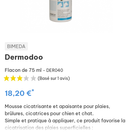
BIMEDA
Dermodoo
Flacon de 75 ml
- DER040
(Basé sur 1 avis)
*
18,20 €
Mousse cicatrisante et apaisante pour plaies,
brûlures, cicatrices pour chien et chat.
Simple et pratique à appliquer, ce produit favorise la
cicatrisation des plaies superficielles :