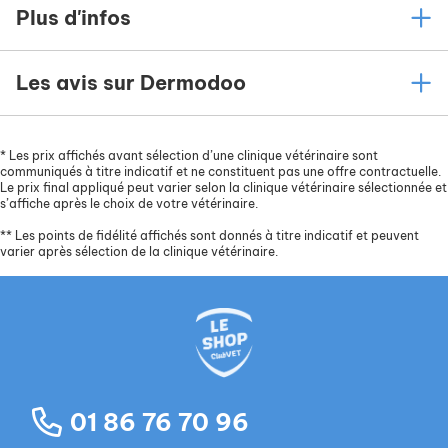
Plus d'infos
Les avis sur Dermodoo
*
Les prix affichés avant sélection d’une clinique vétérinaire sont
communiqués à titre indicatif et ne constituent pas une offre contractuelle.
Le prix final appliqué peut varier selon la clinique vétérinaire sélectionnée et
s’affiche après le choix de votre vétérinaire.
**
Les points de fidélité affichés sont donnés à titre indicatif et peuvent
varier après sélection de la clinique vétérinaire.
01 86 76 70 96