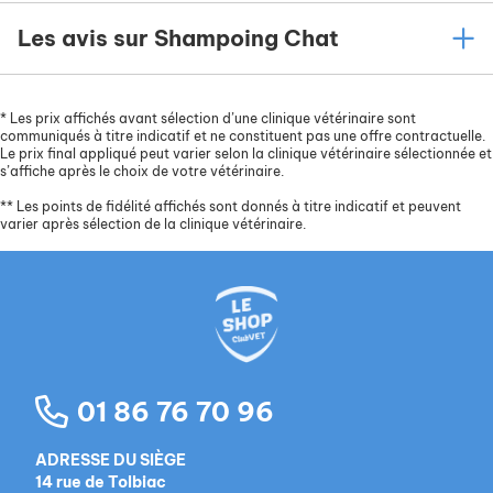
Les avis sur Shampoing Chat
*
Les prix affichés avant sélection d’une clinique vétérinaire sont
communiqués à titre indicatif et ne constituent pas une offre contractuelle.
Le prix final appliqué peut varier selon la clinique vétérinaire sélectionnée et
s’affiche après le choix de votre vétérinaire.
**
Les points de fidélité affichés sont donnés à titre indicatif et peuvent
varier après sélection de la clinique vétérinaire.
01 86 76 70 96
ADRESSE DU SIÈGE
14 rue de Tolbiac