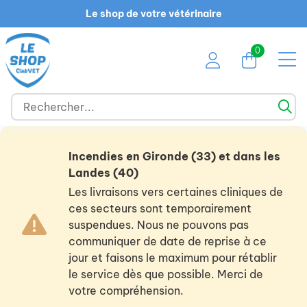
Le shop de votre vétérinaire
0
Incendies en Gironde (33) et dans les
Landes (40)
Les livraisons vers certaines cliniques de
ces secteurs sont temporairement
suspendues. Nous ne pouvons pas
communiquer de date de reprise à ce
jour et faisons le maximum pour rétablir
le service dès que possible. Merci de
votre compréhension.