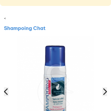
<
Shampoing Chat