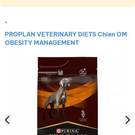
<
PROPLAN VETERINARY DIETS Chien OM
OBESITY MANAGEMENT