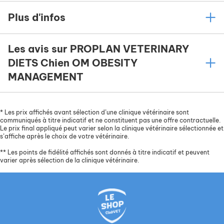
Plus d'infos
Les avis sur PROPLAN VETERINARY
DIETS Chien OM OBESITY
MANAGEMENT
*
Les prix affichés avant sélection d’une clinique vétérinaire sont
communiqués à titre indicatif et ne constituent pas une offre contractuelle.
Le prix final appliqué peut varier selon la clinique vétérinaire sélectionnée et
s’affiche après le choix de votre vétérinaire.
**
Les points de fidélité affichés sont donnés à titre indicatif et peuvent
varier après sélection de la clinique vétérinaire.