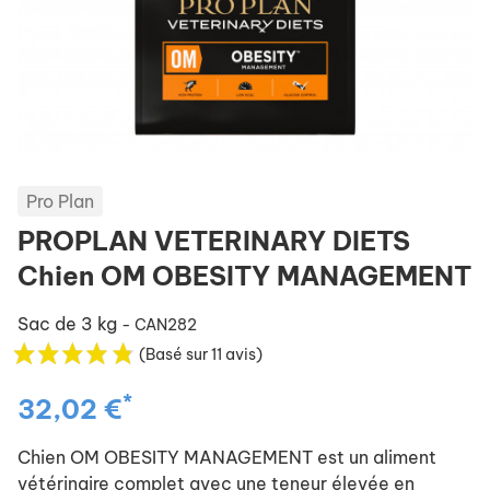
Pro Plan
PROPLAN VETERINARY DIETS
Chien OM OBESITY MANAGEMENT
Sac de 3 kg
- CAN282
(Basé sur 11 avis)
*
32,02 €
Chien OM OBESITY MANAGEMENT est un aliment
vétérinaire complet avec une teneur élevée en