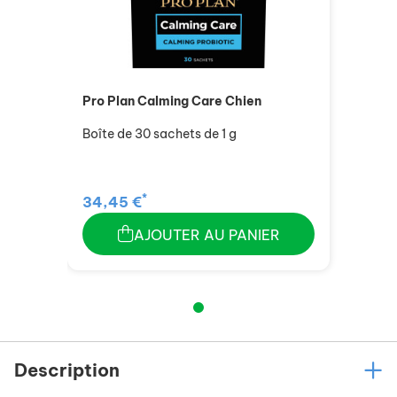
Pro Plan Calming Care Chien
Boîte de 30 sachets de 1 g
*
34,45 €
AJOUTER AU PANIER
Description