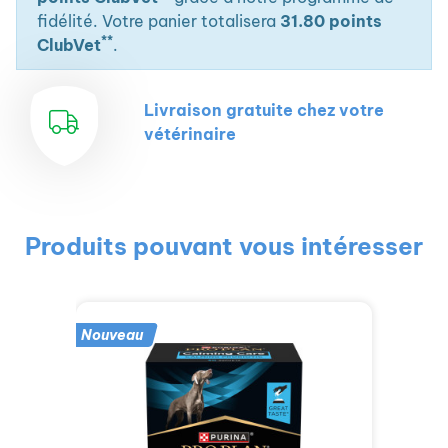
fidélité. Votre panier totalisera
31.80 points
**
ClubVet
.
Livraison gratuite chez votre
vétérinaire
Produits pouvant vous intéresser
Nouveau