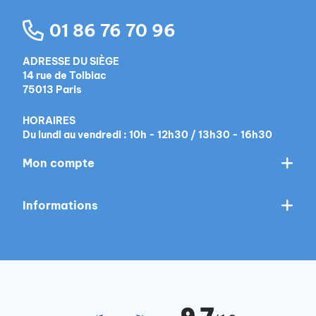
01 86 76 70 96
ADRESSE DU SIÈGE
14 rue de Tolbiac
75013 Paris
HORAIRES
Du lundi au vendredi : 10h - 12h30 / 13h30 - 16h30
Mon compte
Informations