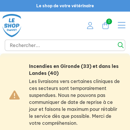
Le shop de votre vétérinaire
0
Incendies en Gironde (33) et dans les
Landes (40)
Les livraisons vers certaines cliniques de
ces secteurs sont temporairement
suspendues. Nous ne pouvons pas
communiquer de date de reprise à ce
jour et faisons le maximum pour rétablir
le service dès que possible. Merci de
votre compréhension.