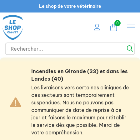
Le shop de votre vétérinaire
0
Incendies en Gironde (33) et dans les
Landes (40)
Les livraisons vers certaines cliniques de
ces secteurs sont temporairement
suspendues. Nous ne pouvons pas
communiquer de date de reprise à ce
jour et faisons le maximum pour rétablir
le service dès que possible. Merci de
votre compréhension.