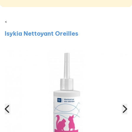
<
Isykia Nettoyant Oreilles