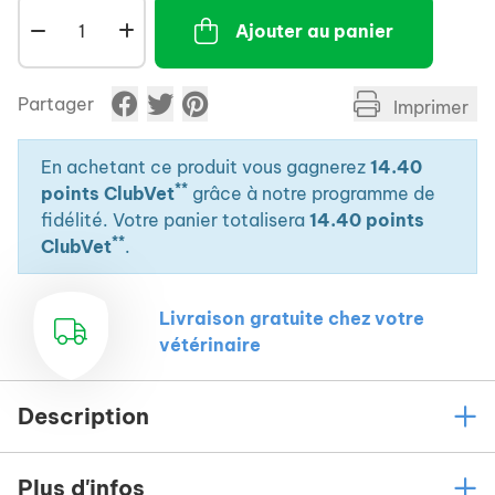
Ajouter au panier
Partager
Imprimer
En achetant ce produit vous gagnerez
14.40
**
points ClubVet
grâce à notre programme de
fidélité. Votre panier totalisera
14.40 points
**
ClubVet
.
Livraison gratuite chez votre
vétérinaire
Description
Plus d'infos