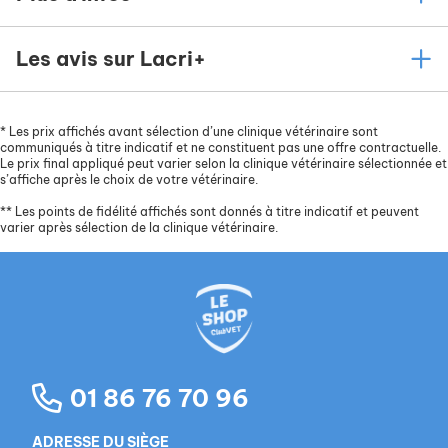
Les avis sur Lacri+
*
Les prix affichés avant sélection d’une clinique vétérinaire sont
communiqués à titre indicatif et ne constituent pas une offre contractuelle.
Le prix final appliqué peut varier selon la clinique vétérinaire sélectionnée et
s’affiche après le choix de votre vétérinaire.
**
Les points de fidélité affichés sont donnés à titre indicatif et peuvent
varier après sélection de la clinique vétérinaire.
01 86 76 70 96
ADRESSE DU SIÈGE