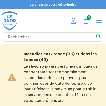
Le shop de votre vétérinaire
0
Incendies en Gironde (33) et dans les
Landes (40)
Les livraisons vers certaines cliniques de
ces secteurs sont temporairement
suspendues. Nous ne pouvons pas
communiquer de date de reprise à ce
jour et faisons le maximum pour rétablir
le service dès que possible. Merci de
votre compréhension.