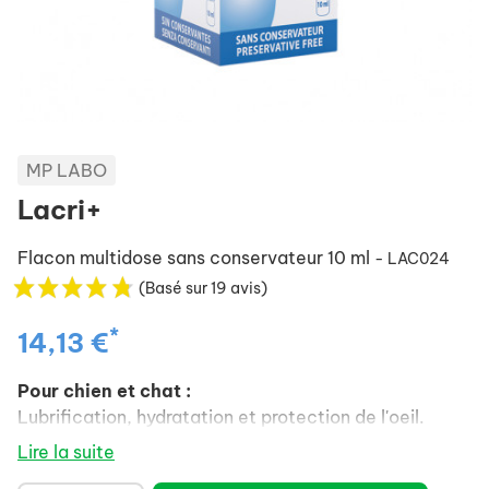
MP LABO
Lacri+
Flacon multidose sans conservateur 10 ml
- LAC024
(Basé sur 19 avis)
*
14,13 €
Pour chien et chat :
Lubrification, hydratation et protection de l'oeil.
Lire la suite