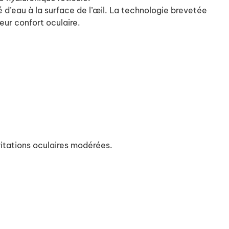
 d’eau à la surface de l’œil. La technologie brevetée
ur confort oculaire.
rritations oculaires modérées.