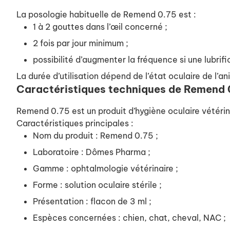
La posologie habituelle de Remend 0.75 est :
1 à 2 gouttes dans l’œil concerné ;
2 fois par jour minimum ;
possibilité d’augmenter la fréquence si une lubrif
La durée d’utilisation dépend de l’état oculaire de l’
Caractéristiques techniques de Remend 
Remend 0.75 est un produit d’hygiène oculaire vétérin
Caractéristiques principales :
Nom du produit : Remend 0.75 ;
Laboratoire : Dômes Pharma ;
Gamme : ophtalmologie vétérinaire ;
Forme : solution oculaire stérile ;
Présentation : flacon de 3 ml ;
Espèces concernées : chien, chat, cheval, NAC ;