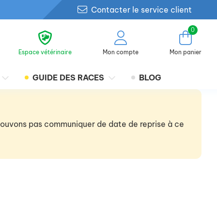
Contacter le service client
0
Espace vétérinaire
Mon compte
Mon panier
GUIDE DES RACES
BLOG
 pouvons pas communiquer de date de reprise à ce