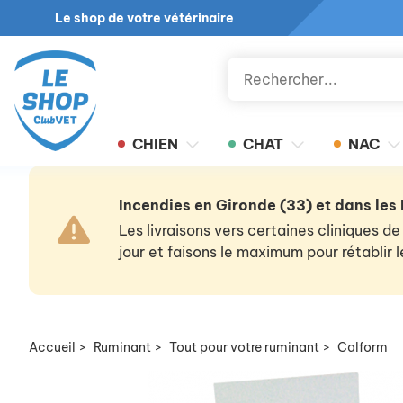
Le shop de votre vétérinaire
CHIEN
CHAT
NAC
Incendies en Gironde (33) et dans les
Les livraisons vers certaines cliniques
jour et faisons le maximum pour rétablir
Accueil
>
Ruminant
>
Tout pour votre ruminant
>
Calform