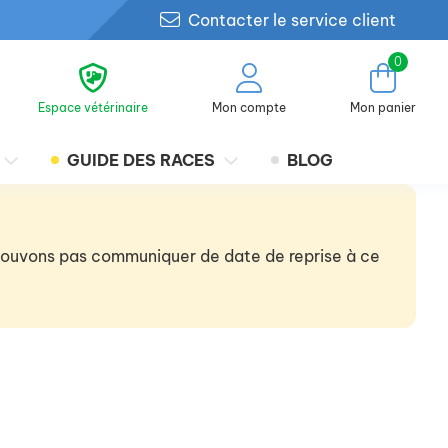
Contacter le service client
0
Espace vétérinaire
Mon compte
Mon panier
GUIDE DES RACES
BLOG
 pouvons pas communiquer de date de reprise à ce