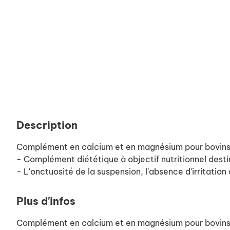
Description
Complément en calcium et en magnésium pour bovins
- Complément diététique à objectif nutritionnel desti
- L'onctuosité de la suspension, l'absence d'irritatio
Plus d'infos
Complément en calcium et en magnésium pour bovins