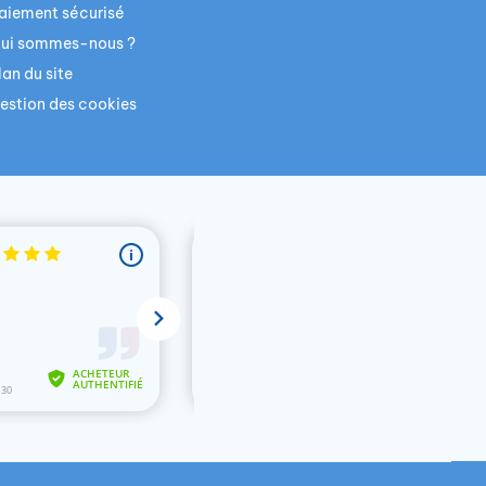
aiement sécurisé
ui sommes-nous ?
lan du site
estion des cookies