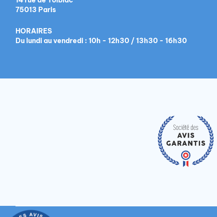
14 rue de Tolbiac
75013 Paris
HORAIRES
Du lundi au vendredi : 10h - 12h30 / 13h30 - 16h30