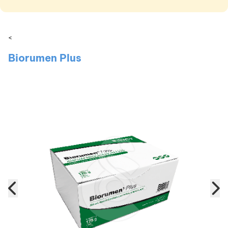
<
Biorumen Plus