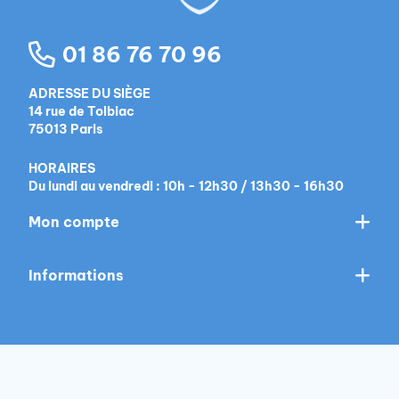
01 86 76 70 96
ADRESSE DU SIÈGE
14 rue de Tolbiac
75013 Paris
HORAIRES
Du lundi au vendredi : 10h - 12h30 / 13h30 - 16h30
Mon compte
Informations