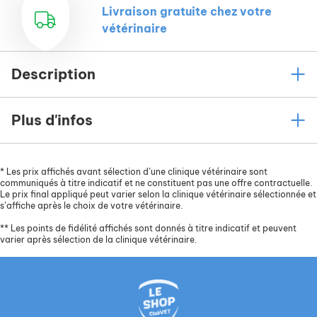
Livraison gratuite chez votre
vétérinaire
Description
Plus d'infos
*
Les prix affichés avant sélection d’une clinique vétérinaire sont
communiqués à titre indicatif et ne constituent pas une offre contractuelle.
Le prix final appliqué peut varier selon la clinique vétérinaire sélectionnée et
s’affiche après le choix de votre vétérinaire.
**
Les points de fidélité affichés sont donnés à titre indicatif et peuvent
varier après sélection de la clinique vétérinaire.