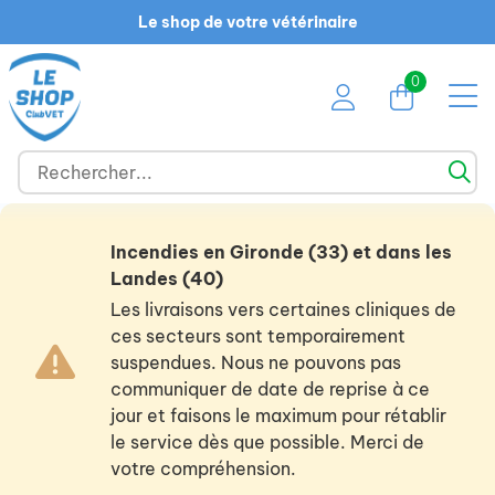
Le shop de votre vétérinaire
0
Incendies en Gironde (33) et dans les
Landes (40)
Les livraisons vers certaines cliniques de
ces secteurs sont temporairement
suspendues. Nous ne pouvons pas
communiquer de date de reprise à ce
jour et faisons le maximum pour rétablir
le service dès que possible. Merci de
votre compréhension.