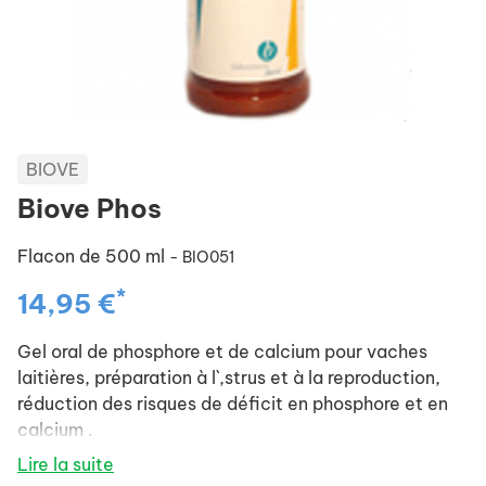
BIOVE
Biove Phos
Flacon de 500 ml
- BIO051
*
14,95 €
Gel oral de phosphore et de calcium pour vaches
laitières, préparation à l`,strus et à la reproduction,
réduction des risques de déficit en phosphore et en
calcium .
Lire la suite