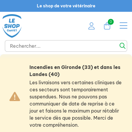
Le shop de votre vétérinaire
0
Incendies en Gironde (33) et dans les
Landes (40)
Les livraisons vers certaines cliniques de
ces secteurs sont temporairement
suspendues. Nous ne pouvons pas
communiquer de date de reprise à ce
jour et faisons le maximum pour rétablir
le service dès que possible. Merci de
votre compréhension.