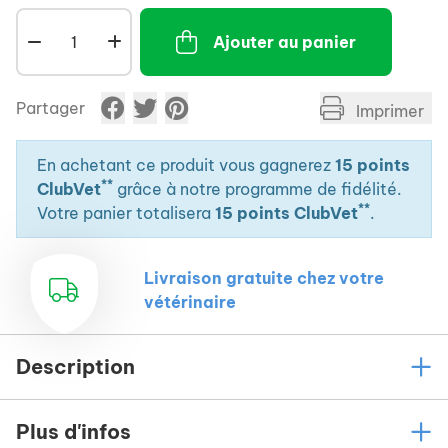
Ajouter au panier
Partager
Imprimer
En achetant ce produit vous gagnerez
15 points
**
ClubVet
grâce à notre programme de fidélité.
**
Votre panier totalisera
15 points ClubVet
.
Livraison gratuite chez votre
vétérinaire
Description
Plus d'infos