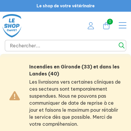
Le shop de votre vétérinaire
0
Incendies en Gironde (33) et dans les
Landes (40)
Les livraisons vers certaines cliniques de
ces secteurs sont temporairement
suspendues. Nous ne pouvons pas
communiquer de date de reprise à ce
jour et faisons le maximum pour rétablir
le service dès que possible. Merci de
votre compréhension.