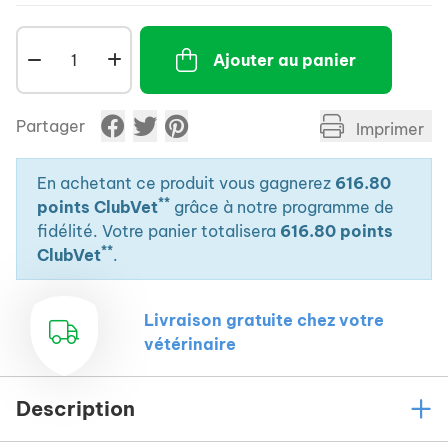
Ajouter au panier
Partager
Imprimer
En achetant ce produit vous gagnerez
616.80
**
points ClubVet
grâce à notre programme de
fidélité. Votre panier totalisera
616.80 points
**
ClubVet
.
Livraison gratuite chez votre
vétérinaire
Description