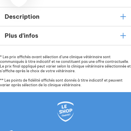
Description
Plus d'infos
*
Les prix affichés avant sélection d’une clinique vétérinaire sont
communiqués à titre indicatif et ne constituent pas une offre contractuelle.
Le prix final appliqué peut varier selon la clinique vétérinaire sélectionnée et
s’affiche après le choix de votre vétérinaire.
**
Les points de fidélité affichés sont donnés à titre indicatif et peuvent
varier après sélection de la clinique vétérinaire.