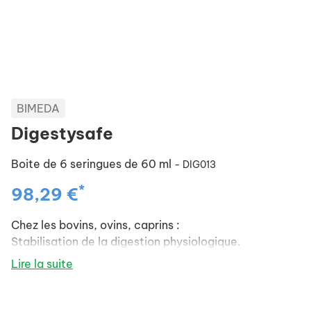
BIMEDA
Digestysafe
Boite de 6 seringues de 60 ml
- DIG013
*
98,29 €
Chez les bovins, ovins, caprins :
Stabilisation de la digestion physiologique.
Lire la suite