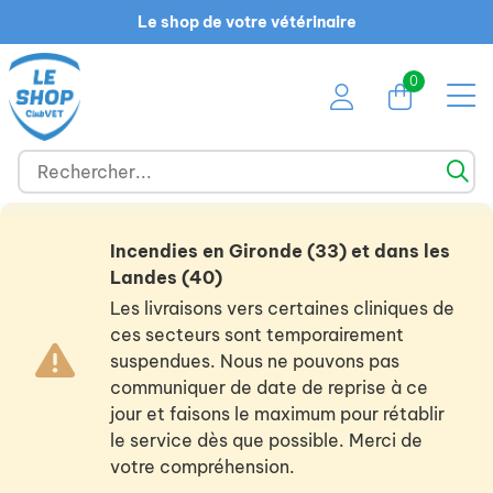
Le shop de votre vétérinaire
0
Incendies en Gironde (33) et dans les
Landes (40)
Les livraisons vers certaines cliniques de
ces secteurs sont temporairement
suspendues. Nous ne pouvons pas
communiquer de date de reprise à ce
jour et faisons le maximum pour rétablir
le service dès que possible. Merci de
votre compréhension.