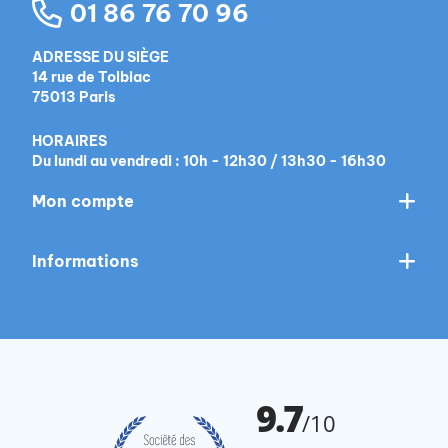
01 86 76 70 96
ADRESSE DU SIÈGE
14 rue de Tolbiac
75013 Paris
HORAIRES
Du lundi au vendredi : 10h - 12h30 / 13h30 - 16h30
Mon compte
Informations